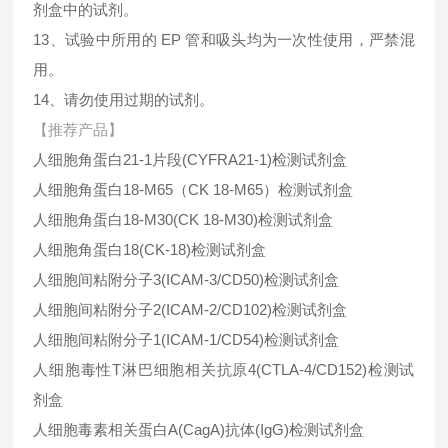
剂盒中的试剂。
13、试验中所用的 EP 管和吸头均为一次性使用，严禁混
用。
14、请勿使用过期的试剂。
【推荐产品】
人细胞角蛋白21-1片段(CYFRA21-1)检测试剂盒
人细胞角蛋白18-M65（CK 18-M65）检测试剂盒
人细胞角蛋白18-M30(CK 18-M30)检测试剂盒
人细胞角蛋白18(CK-18)检测试剂盒
人细胞间粘附分子3(ICAM-3/CD50)检测试剂盒
人细胞间粘附分子2(ICAM-2/CD102)检测试剂盒
人细胞间粘附分子1(ICAM-1/CD54)检测试剂盒
人细胞毒性T淋巴细胞相关抗原4(CTLA-4/CD152)检测试
剂盒
人细胞毒素相关蛋白A(CagA)抗体(IgG)检测试剂盒