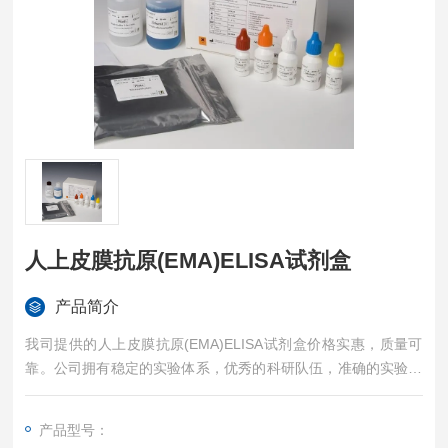
人上皮膜抗原(EMA)ELISA试剂盒
产品简介
我司提供的人上皮膜抗原(EMA)ELISA试剂盒价格实惠，质量可
靠。公司拥有稳定的实验体系，优秀的科研队伍，准确的实验结
果，是您值得信赖的合作伙伴，凡购买我司的试剂盒产品都可提
供全程免费技术指导。
产品型号：