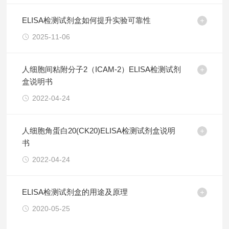
ELISA检测试剂盒如何提升实验可靠性
2025-11-06
人细胞间粘附分子2（ICAM-2）ELISA检测试剂
盒说明书
2022-04-24
人细胞角蛋白20(CK20)ELISA检测试剂盒说明
书
2022-04-24
ELISA检测试剂盒的用途及原理
2020-05-25