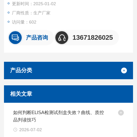
更新时间：2025-01-02
厂商性质：生产厂家
访问量：602
13671826025
产品咨询
产品分类
相关文章
如何判断ELISA检测试剂盒失效？曲线、质控
品判读技巧
2026-07-02