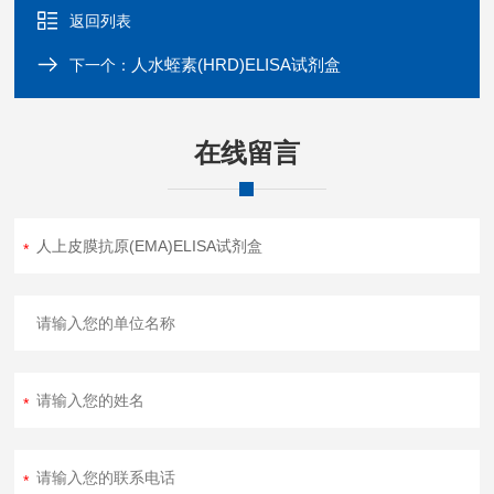
返回列表
人水蛭素(HRD)ELISA试剂盒
下一个：
在线留言