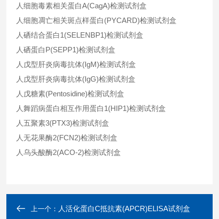
人细胞毒素相关蛋白A(CagA)检测试剂盒
人细胞凋亡相关斑点样蛋白(PYCARD)检测试剂盒
人硒结合蛋白1(SELENBP1)检测试剂盒
人硒蛋白P(SEPP1)检测试剂盒
人戊型肝炎病毒抗体(IgM)检测试剂盒
人戊型肝炎病毒抗体(IgG)检测试剂盒
人戊糖素(Pentosidine)检测试剂盒
人舞蹈病蛋白相互作用蛋白1(HIP1)检测试剂盒
人五聚素3(PTX3)检测试剂盒
人无花果酶2(FCN2)检测试剂盒
人乌头酸酶2(ACO-2)检测试剂盒
人活化蛋白C抵抗素(APCR)ELISA试剂盒
上一个：