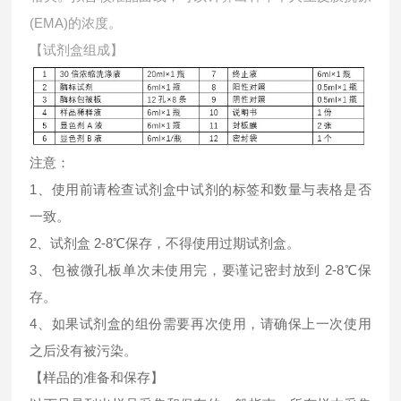
(EMA)的浓度。
【试剂盒组成】
注意：
1、使用前请检查试剂盒中试剂的标签和数量与表格是否
一致。
2、试剂盒 2-8℃保存，不得使用过期试剂盒。
3、包被微孔板单次未使用完，要谨记密封放到 2-8℃保
存。
4、如果试剂盒的组份需要再次使用，请确保上一次使用
之后没有被污染。
【样品的准备和保存】