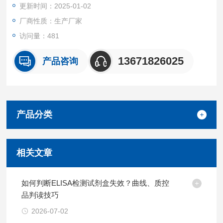
更新时间：2025-01-02
厂商性质：生产厂家
访问量：481
13671826025
产品咨询
产品分类
相关文章
如何判断ELISA检测试剂盒失效？曲线、质控
品判读技巧
2026-07-02