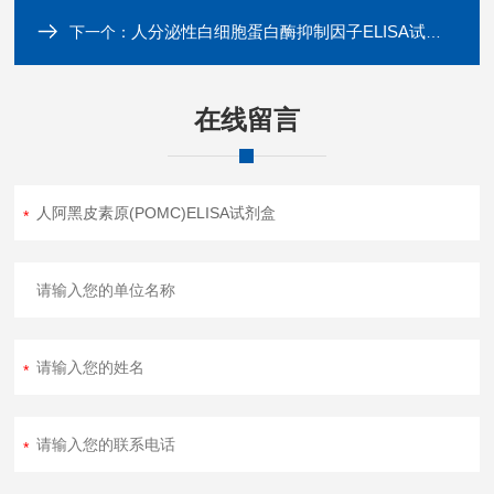
人分泌性白细胞蛋白酶抑制因子ELISA试剂盒
下一个：
在线留言