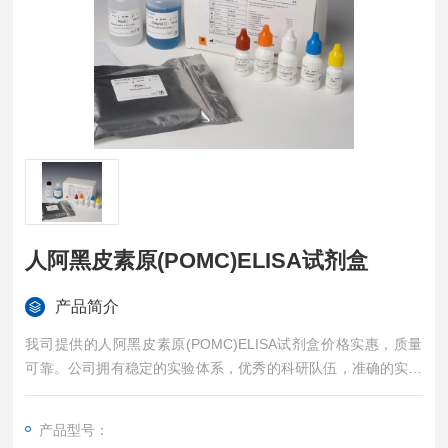
人阿黑皮素原(POMC)ELISA试剂盒
产品简介
我司提供的人阿黑皮素原(POMC)ELISA试剂盒价格实惠，质量
可靠。公司拥有稳定的实验体系，优秀的科研队伍，准确的实验
结果，是您值得信赖的合作伙伴，凡购买我司的试剂盒产品都可
提供全程免费技术指导。
产品型号：