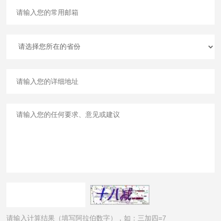
请输入计算结果（填写阿拉伯数字），如：三加四=7