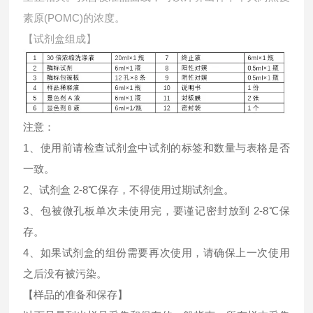
素原(POMC)的浓度。
【试剂盒组成】
注意：
1、使用前请检查试剂盒中试剂的标签和数量与表格是否
一致。
2、试剂盒 2-8℃保存，不得使用过期试剂盒。
3、包被微孔板单次未使用完，要谨记密封放到 2-8℃保
存。
4、如果试剂盒的组份需要再次使用，请确保上一次使用
之后没有被污染。
【样品的准备和保存】