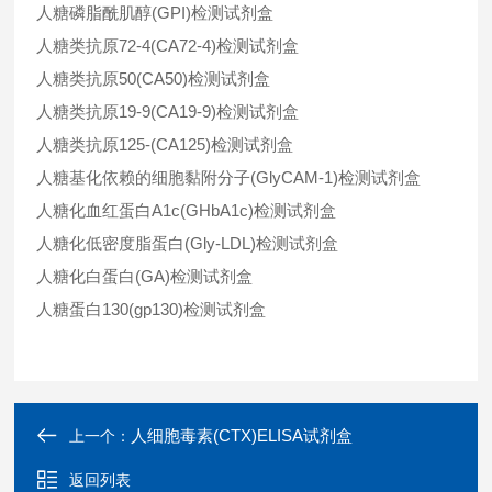
人糖磷脂酰肌醇(GPI)检测试剂盒
人糖类抗原72-4(CA72-4)检测试剂盒
人糖类抗原50(CA50)检测试剂盒
人糖类抗原19-9(CA19-9)检测试剂盒
人糖类抗原125-(CA125)检测试剂盒
人糖基化依赖的细胞黏附分子(GlyCAM-1)检测试剂盒
人糖化血红蛋白A1c(GHbA1c)检测试剂盒
人糖化低密度脂蛋白(Gly-LDL)检测试剂盒
人糖化白蛋白(GA)检测试剂盒
人糖蛋白130(gp130)检测试剂盒
人细胞毒素(CTX)ELISA试剂盒
上一个：
返回列表