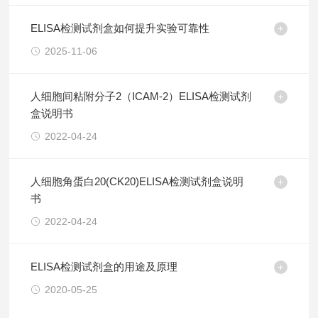
ELISA检测试剂盒如何提升实验可靠性
2025-11-06
人细胞间粘附分子2（ICAM-2）ELISA检测试剂
盒说明书
2022-04-24
人细胞角蛋白20(CK20)ELISA检测试剂盒说明
书
2022-04-24
ELISA检测试剂盒的用途及原理
2020-05-25