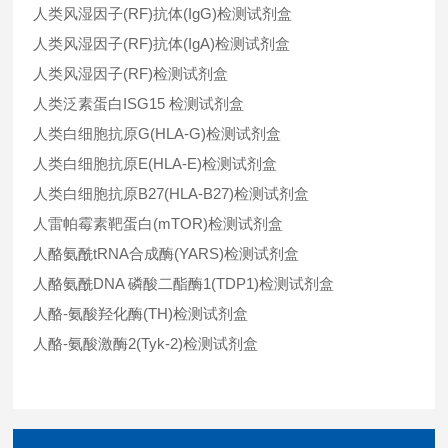
人类风湿因子(RF)抗体(IgG)检测试剂盒
人类风湿因子(RF)抗体(IgA)检测试剂盒
人类风湿因子(RF)检测试剂盒
人类泛素蛋白ISG15 检测试剂盒
人类白细胞抗原G(HLA-G)检测试剂盒
人类白细胞抗原E(HLA-E)检测试剂盒
人类白细胞抗原B27(HLA-B27)检测试剂盒
人雷帕霉素靶蛋白(mTOR)检测试剂盒
人酪氨酰tRNA合成酶(YARS)检测试剂盒
人酪氨酰DNA 磷酸二酯酶1(TDP1)检测试剂盒
人酪-氨酸羟化酶(TH)检测试剂盒
人酪-氨酸激酶2(Tyk-2)检测试剂盒