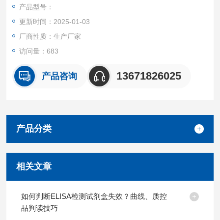
盒产品都可提供全程免费技术指导。
产品型号：
更新时间：2025-01-03
厂商性质：生产厂家
访问量：683
13671826025
产品咨询
产品分类
相关文章
如何判断ELISA检测试剂盒失效？曲线、质控
品判读技巧