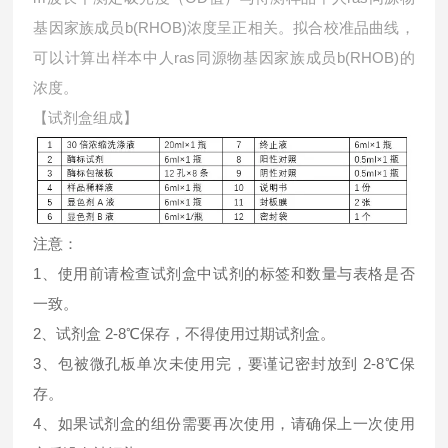
基因家族成员b(RHOB)浓度呈正相关。拟合校准品曲线，
可以计算出样本中
人ras同源物基因家族成员b(RHOB)的
浓度。
【试剂盒组成】
注意：
1、使用前请检查试剂盒中试剂的标签和数量与表格是否
一致。
2、试剂盒 2-8℃保存，不得使用过期试剂盒。
3、包被微孔板单次未使用完，要谨记密封放到 2-8℃保
存。
4、如果试剂盒的组份需要再次使用，请确保上一次使用