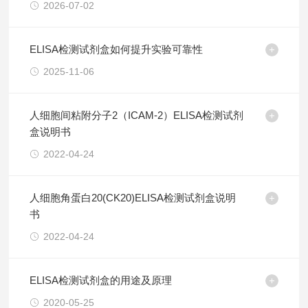
2026-07-02
ELISA检测试剂盒如何提升实验可靠性
2025-11-06
人细胞间粘附分子2（ICAM-2）ELISA检测试剂
盒说明书
2022-04-24
人细胞角蛋白20(CK20)ELISA检测试剂盒说明
书
2022-04-24
ELISA检测试剂盒的用途及原理
2020-05-25