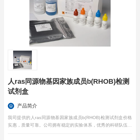
人ras同源物基因家族成员b(RHOB)检测
试剂盒
产品简介
我司提供的人ras同源物基因家族成员b(RHOB)检测试剂盒价格
实惠，质量可靠。公司拥有稳定的实验体系，优秀的科研队伍，
准确的实验结果，是您值得信赖的合作伙伴，凡购买我司的试剂