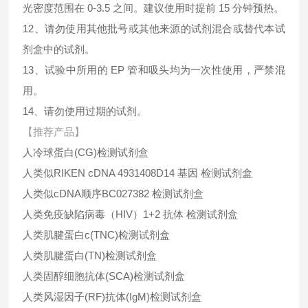
光密度范围在 0-3.5 之间。建议使用时提前 15 分钟预热。
12、请勿使用其他批号或其他来源的试剂混合或替代本试
剂盒中的试剂。
13、试验中所用的 EP 管和吸头均为一次性使用，严禁混
用。
14、请勿使用过期的试剂。
【推荐产品】
人冷球蛋白(CG)检测试剂盒
人类似RIKEN cDNA 4931408D14 基因 检测试剂盒
人类似cDNA顺序BC027382 检测试剂盒
人类免疫缺陷病毒（HIV）1+2 抗体 检测试剂盒
人类肌腱蛋白c(TNC)检测试剂盒
人类肌腱蛋白(TN)检测试剂盒
人类固醇细胞抗体(SCA)检测试剂盒
人类风湿因子(RF)抗体(IgM)检测试剂盒