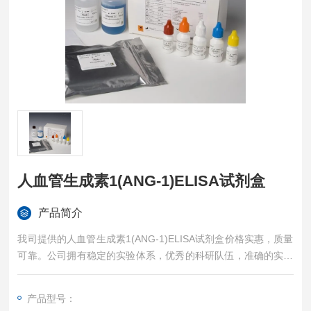
人血管生成素1(ANG-1)ELISA试剂盒
产品简介
我司提供的人血管生成素1(ANG-1)ELISA试剂盒价格实惠，质量
可靠。公司拥有稳定的实验体系，优秀的科研队伍，准确的实验
结果，是您值得信赖的合作伙伴，凡购买我司的试剂盒产品都可
提供全程免费技术指导。
产品型号：