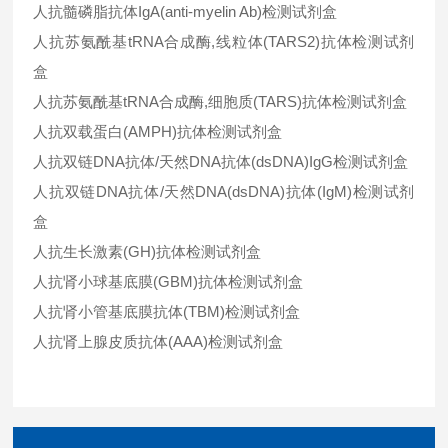
人抗髓磷脂抗体IgA(anti-myelin Ab)检测试剂盒
人抗苏氨酰基tRNA合成酶,线粒体(TARS2)抗体检测试剂
盒
人抗苏氨酰基tRNA合成酶,细胞质(TARS)抗体检测试剂盒
人抗双载蛋白(AMPH)抗体检测试剂盒
人抗双链DNA抗体/天然DNA抗体(dsDNA)IgG检测试剂盒
人抗双链DNA抗体/天然DNA(dsDNA)抗体(IgM)检测试剂
盒
人抗生长激素(GH)抗体检测试剂盒
人抗肾小球基底膜(GBM)抗体检测试剂盒
人抗肾小管基底膜抗体(TBM)检测试剂盒
人抗肾上腺皮质抗体(AAA)检测试剂盒