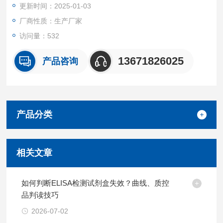
更新时间：2025-01-03
厂商性质：生产厂家
访问量：532
13671826025
产品咨询
产品分类
相关文章
如何判断ELISA检测试剂盒失效？曲线、质控
品判读技巧
2026-07-02