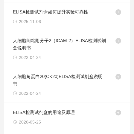
ELISA检测试剂盒如何提升实验可靠性
2025-11-06
人细胞间粘附分子2（ICAM-2）ELISA检测试剂
盒说明书
2022-04-24
人细胞角蛋白20(CK20)ELISA检测试剂盒说明
书
2022-04-24
ELISA检测试剂盒的用途及原理
2020-05-25