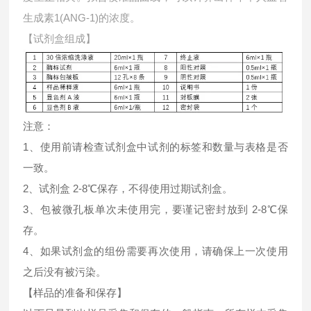
生成素1(ANG-1)的浓度。
【试剂盒组成】
注意：
1、使用前请检查试剂盒中试剂的标签和数量与表格是否
一致。
2、试剂盒 2-8℃保存，不得使用过期试剂盒。
3、包被微孔板单次未使用完，要谨记密封放到 2-8℃保
存。
4、如果试剂盒的组份需要再次使用，请确保上一次使用
之后没有被污染。
【样品的准备和保存】