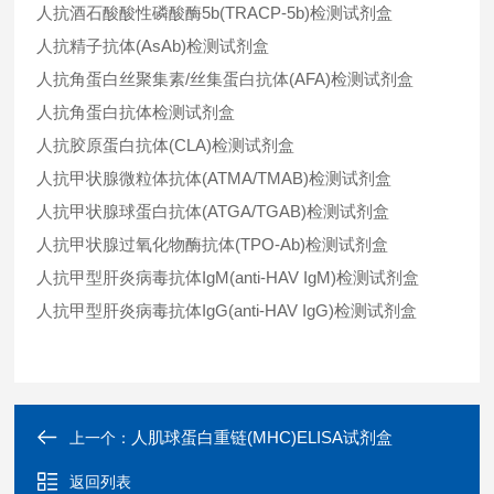
人抗酒石酸酸性磷酸酶5b(TRACP-5b)检测试剂盒
人抗精子抗体(AsAb)检测试剂盒
人抗角蛋白丝聚集素/丝集蛋白抗体(AFA)检测试剂盒
人抗角蛋白抗体检测试剂盒
人抗胶原蛋白抗体(CLA)检测试剂盒
人抗甲状腺微粒体抗体(ATMA/TMAB)检测试剂盒
人抗甲状腺球蛋白抗体(ATGA/TGAB)检测试剂盒
人抗甲状腺过氧化物酶抗体(TPO-Ab)检测试剂盒
人抗甲型肝炎病毒抗体IgM(anti-HAV IgM)检测试剂盒
人抗甲型肝炎病毒抗体IgG(anti-HAV IgG)检测试剂盒
人肌球蛋白重链(MHC)ELISA试剂盒
上一个：
返回列表