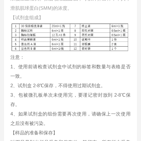
滑肌肌球蛋白(SMM)的浓度。
【试剂盒组成】
注意：
1、使用前请检查试剂盒中试剂的标签和数量与表格是否
一致。
2、试剂盒 2-8℃保存，不得使用过期试剂盒。
3、包被微孔板单次未使用完，要谨记密封放到 2-8℃保
存。
4、如果试剂盒的组份需要再次使用，请确保上一次使用
之后没有被污染。
【样品的准备和保存】