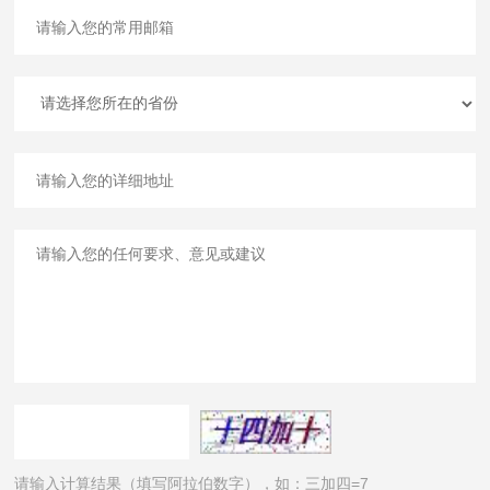
请输入计算结果（填写阿拉伯数字），如：三加四=7