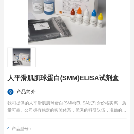
人平滑肌肌球蛋白(SMM)ELISA试剂盒
产品简介
我司提供的人平滑肌肌球蛋白(SMM)ELISA试剂盒价格实惠，质
量可靠。公司拥有稳定的实验体系，优秀的科研队伍，准确的实
验结果，是您值得信赖的合作伙伴，凡购买我司的试剂盒产品都
可提供全程免费技术指导。
产品型号：