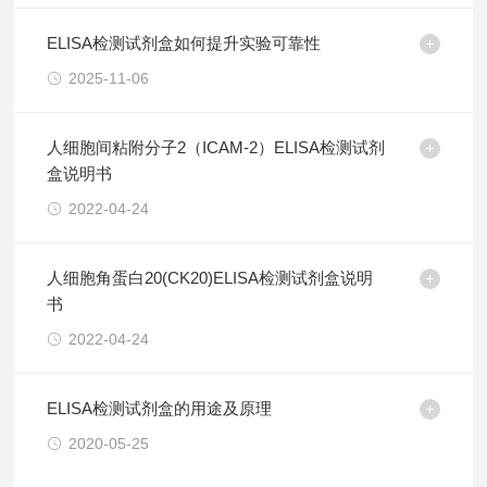
ELISA检测试剂盒如何提升实验可靠性
2025-11-06
人细胞间粘附分子2（ICAM-2）ELISA检测试剂
盒说明书
2022-04-24
人细胞角蛋白20(CK20)ELISA检测试剂盒说明
书
2022-04-24
ELISA检测试剂盒的用途及原理
2020-05-25