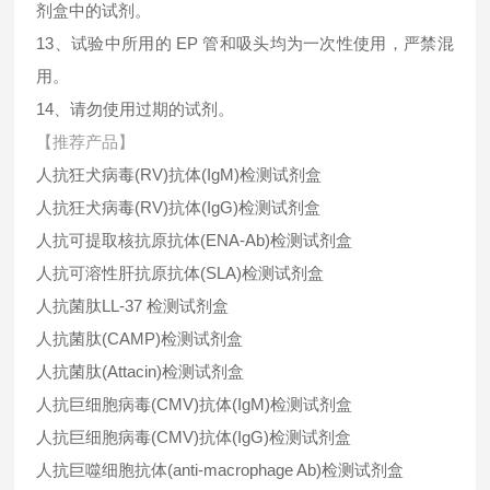
剂盒中的试剂。
13、试验中所用的 EP 管和吸头均为一次性使用，严禁混
用。
14、请勿使用过期的试剂。
【推荐产品】
人抗狂犬病毒(RV)抗体(IgM)检测试剂盒
人抗狂犬病毒(RV)抗体(IgG)检测试剂盒
人抗可提取核抗原抗体(ENA-Ab)检测试剂盒
人抗可溶性肝抗原抗体(SLA)检测试剂盒
人抗菌肽LL-37 检测试剂盒
人抗菌肽(CAMP)检测试剂盒
人抗菌肽(Attacin)检测试剂盒
人抗巨细胞病毒(CMV)抗体(IgM)检测试剂盒
人抗巨细胞病毒(CMV)抗体(IgG)检测试剂盒
人抗巨噬细胞抗体(anti-macrophage Ab)检测试剂盒