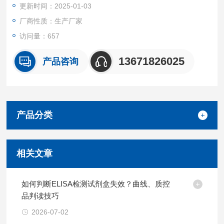
更新时间：2025-01-03
厂商性质：生产厂家
访问量：657
13671826025
产品咨询
产品分类
相关文章
如何判断ELISA检测试剂盒失效？曲线、质控
品判读技巧
2026-07-02