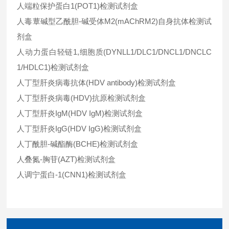
人端粒保护蛋白1(POT1)检测试剂盒
人毒蕈碱型乙酰胆-碱受体M2(mAChRM2)自身抗体检测试
剂盒
人动力蛋白轻链1,细胞质(DYNLL1/DLC1/DNCL1/DNCLC
1/HDLC1)检测试剂盒
人丁型肝炎病毒抗体(HDV antibody)检测试剂盒
人丁型肝炎病毒(HDV)抗原检测试剂盒
人丁型肝炎IgM(HDV IgM)检测试剂盒
人丁型肝炎IgG(HDV IgG)检测试剂盒
人丁酰胆-碱酯酶(BCHE)检测试剂盒
人叠氮-胸苷(AZT)检测试剂盒
人调宁蛋白-1(CNN1)检测试剂盒