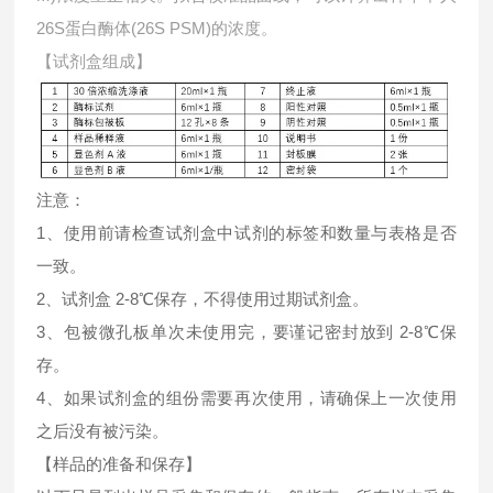
26S蛋白酶体(26S PSM)的浓度。
【试剂盒组成】
注意：
1、使用前请检查试剂盒中试剂的标签和数量与表格是否
一致。
2、试剂盒 2-8℃保存，不得使用过期试剂盒。
3、包被微孔板单次未使用完，要谨记密封放到 2-8℃保
存。
4、如果试剂盒的组份需要再次使用，请确保上一次使用
之后没有被污染。
【样品的准备和保存】