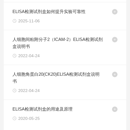
ELISA检测试剂盒如何提升实验可靠性
2025-11-06
人细胞间粘附分子2（ICAM-2）ELISA检测试剂
盒说明书
2022-04-24
人细胞角蛋白20(CK20)ELISA检测试剂盒说明
书
2022-04-24
ELISA检测试剂盒的用途及原理
2020-05-25