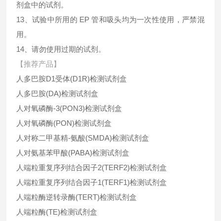
剂盒中的试剂。
13、试验中所用的 EP 管和吸头均为一次性使用，严禁混
用。
14、请勿使用过期的试剂。
【推荐产品】
人多巴胺D1受体(D1R)检测试剂盒
人多巴胺(DA)检测试剂盒
人对氧磷酶-3(PON3)检测试剂盒
人对氧磷酶(PON)检测试剂盒
人对称二甲基精-氨酸(SMDA)检测试剂盒
人对氨基苯甲酸(PABA)检测试剂盒
人端粒重复序列结合因子2(TERF2)检测试剂盒
人端粒重复序列结合因子1(TERF1)检测试剂盒
人端粒酶逆转录酶(TERT)检测试剂盒
人端粒酶(TE)检测试剂盒