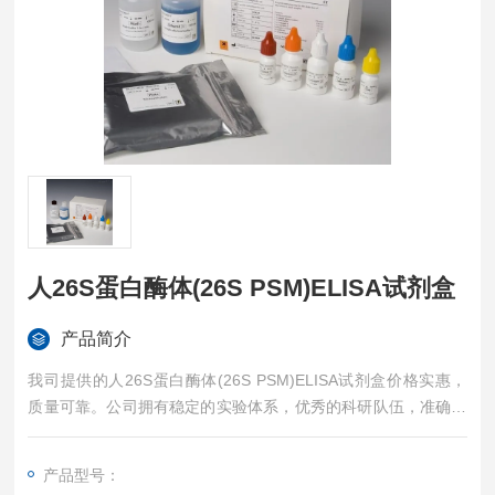
人26S蛋白酶体(26S PSM)ELISA试剂盒
产品简介
我司提供的人26S蛋白酶体(26S PSM)ELISA试剂盒价格实惠，
质量可靠。公司拥有稳定的实验体系，优秀的科研队伍，准确的
实验结果，是您值得信赖的合作伙伴，凡购买我司的试剂盒产品
都可提供全程免费技术指导。
产品型号：