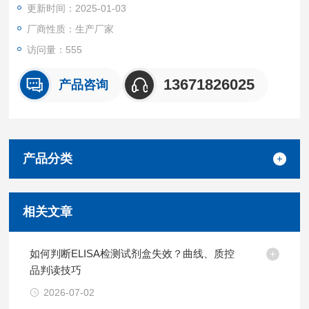
更新时间：2025-01-03
厂商性质：生产厂家
访问量：555
13671826025
产品咨询
产品分类
相关文章
如何判断ELISA检测试剂盒失效？曲线、质控
品判读技巧
2026-07-02