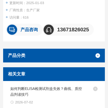
更新时间：2025-01-03
厂商性质：生产厂家
访问量：616
13671826025
产品咨询
产品分类
相关文章
如何判断ELISA检测试剂盒失效？曲线、质控
品判读技巧
2026-07-02