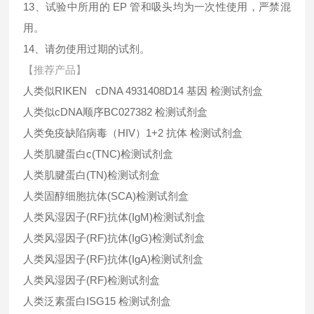
13、试验中所用的 EP 管和吸头均为一次性使用，严禁混
用。
14、请勿使用过期的试剂。
【推荐产品】
人类似RIKEN cDNA 4931408D14 基因 检测试剂盒
人类似cDNA顺序BC027382 检测试剂盒
人类免疫缺陷病毒（HIV）1+2 抗体 检测试剂盒
人类肌腱蛋白c(TNC)检测试剂盒
人类肌腱蛋白(TN)检测试剂盒
人类固醇细胞抗体(SCA)检测试剂盒
人类风湿因子(RF)抗体(IgM)检测试剂盒
人类风湿因子(RF)抗体(IgG)检测试剂盒
人类风湿因子(RF)抗体(IgA)检测试剂盒
人类风湿因子(RF)检测试剂盒
人类泛素蛋白ISG15 检测试剂盒