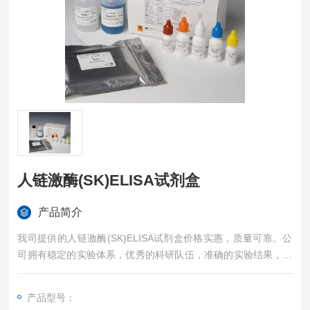
人链激酶(SK)ELISA试剂盒
产品简介
我司提供的人链激酶(SK)ELISA试剂盒价格实惠，质量可靠。公
司拥有稳定的实验体系，优秀的科研队伍，准确的实验结果，是
您值得信赖的合作伙伴，凡购买我司的试剂盒产品都可提供全程
免费技术指导。
产品型号：