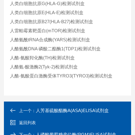
人类白细胞抗原G(HLA-G)检测试剂盒
人类白细胞抗原E(HLA-E)检测试剂盒
人类白细胞抗原B27(HLA-B27)检测试剂盒
人雷帕霉素靶蛋白(mTOR)检测试剂盒
人酪氨酰tRNA合成酶(YARS)检测试剂盒
人酪氨酰DNA 磷酸二酯酶1(TDP1)检测试剂盒
人酪-氨酸羟化酶(TH)检测试剂盒
人酪氨-酸激酶2(Tyk-2)检测试剂盒
人酪-氨酸蛋白激酶受体TYRO3(TYRO3)检测试剂盒
人芳基硫酸酯酶A(ASA)ELISA试剂盒
上一个：
返回列表
人磷酸葡萄糖变位酶(PGM)ELISA试剂盒
下一个：