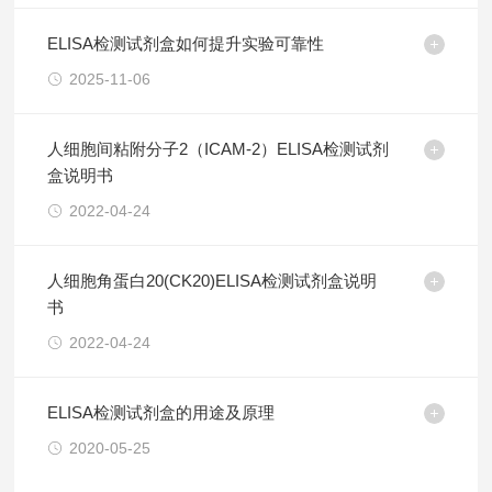
ELISA检测试剂盒如何提升实验可靠性
2025-11-06
人细胞间粘附分子2（ICAM-2）ELISA检测试剂
盒说明书
2022-04-24
人细胞角蛋白20(CK20)ELISA检测试剂盒说明
书
2022-04-24
ELISA检测试剂盒的用途及原理
2020-05-25