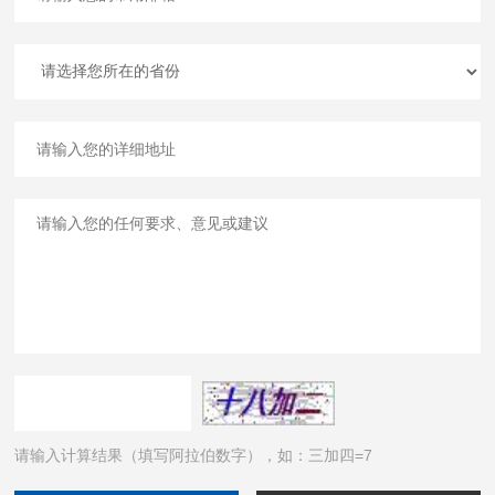
请输入计算结果（填写阿拉伯数字），如：三加四=7