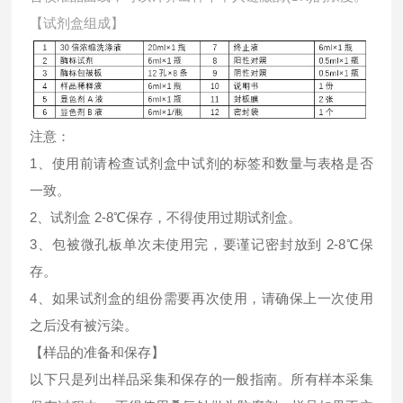
【试剂盒组成】
注意：
1、使用前请检查试剂盒中试剂的标签和数量与表格是否
一致。
2、试剂盒 2-8℃保存，不得使用过期试剂盒。
3、包被微孔板单次未使用完，要谨记密封放到 2-8℃保
存。
4、如果试剂盒的组份需要再次使用，请确保上一次使用
之后没有被污染。
【样品的准备和保存】
以下只是列出样品采集和保存的一般指南。所有样本采集