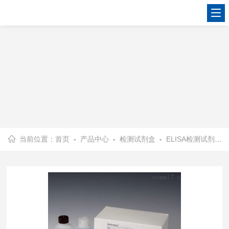
当前位置：
首页
-
产品中心
-
检测试剂盒
-
ELISA检测试剂盒
-