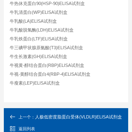
牛热休克蛋白90(HSP-90)ELISA试剂盒
牛乳清蛋白(WP)ELISA试剂盒
牛乳酸(LA)ELISA试剂盒
牛乳酸脱氢酶(LDH)ELISA试剂盒
牛乳铁蛋白(LTF)ELISA试剂盒
牛三碘甲状腺原氨酸(T3)ELISA试剂盒
牛生长激素(GH)ELISA试剂盒
牛视黄-醇结合蛋白(RBP)ELISA试剂盒
牛视-黄醇结合蛋白4(RBP-4)ELISA试剂盒
牛瘦素(LEP)ELISA试剂盒
人极低密度脂蛋白受体(VLDLR)ELISA试剂盒
上一个：
返回列表