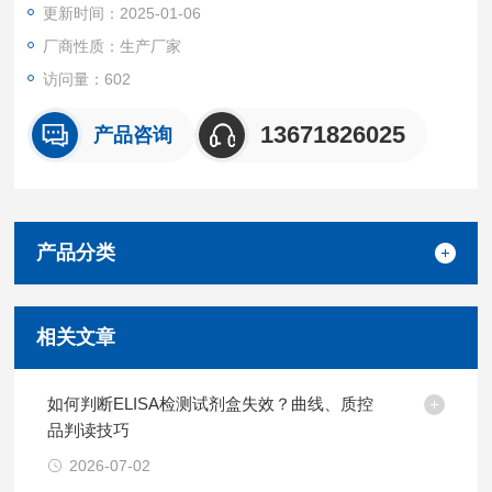
更新时间：2025-01-06
厂商性质：生产厂家
访问量：602
13671826025
产品咨询
产品分类
相关文章
如何判断ELISA检测试剂盒失效？曲线、质控
品判读技巧
2026-07-02