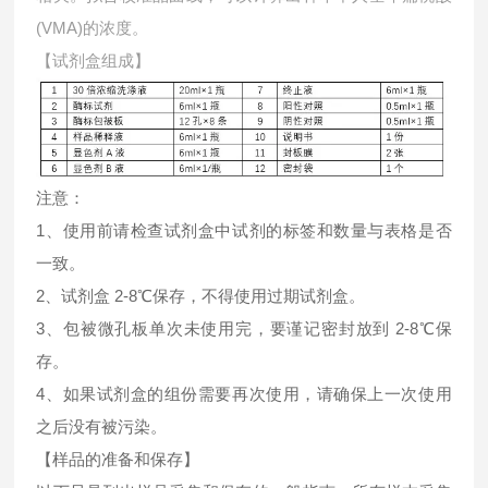
(VMA)的浓度。
【试剂盒组成】
注意：
1、使用前请检查试剂盒中试剂的标签和数量与表格是否
一致。
2、试剂盒 2-8℃保存，不得使用过期试剂盒。
3、包被微孔板单次未使用完，要谨记密封放到 2-8℃保
存。
4、如果试剂盒的组份需要再次使用，请确保上一次使用
之后没有被污染。
【样品的准备和保存】