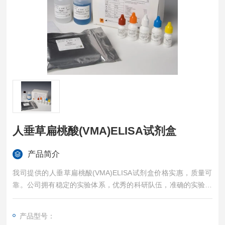
人垂草扁桃酸(VMA)ELISA试剂盒
产品简介
我司提供的人垂草扁桃酸(VMA)ELISA试剂盒价格实惠，质量可
靠。公司拥有稳定的实验体系，优秀的科研队伍，准确的实验结
果，是您值得信赖的合作伙伴，凡购买我司的试剂盒产品都可提
供全程免费技术指导。
产品型号：