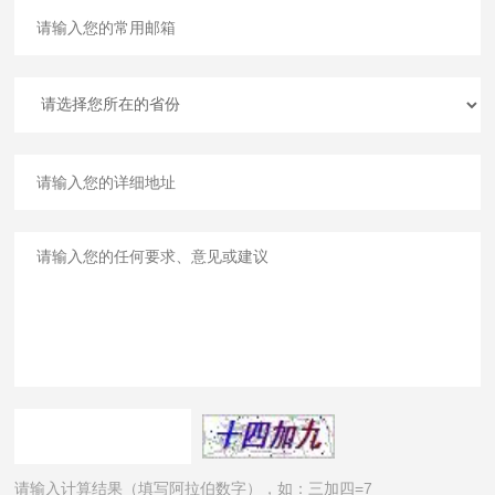
请输入计算结果（填写阿拉伯数字），如：三加四=7