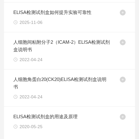
ELISA检测试剂盒如何提升实验可靠性
2025-11-06
人细胞间粘附分子2（ICAM-2）ELISA检测试剂
盒说明书
2022-04-24
人细胞角蛋白20(CK20)ELISA检测试剂盒说明
书
2022-04-24
ELISA检测试剂盒的用途及原理
2020-05-25