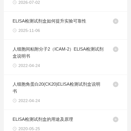
2026-07-02
ELISA检测试剂盒如何提升实验可靠性
2025-11-06
人细胞间粘附分子2（ICAM-2）ELISA检测试剂
盒说明书
2022-04-24
人细胞角蛋白20(CK20)ELISA检测试剂盒说明
书
2022-04-24
ELISA检测试剂盒的用途及原理
2020-05-25