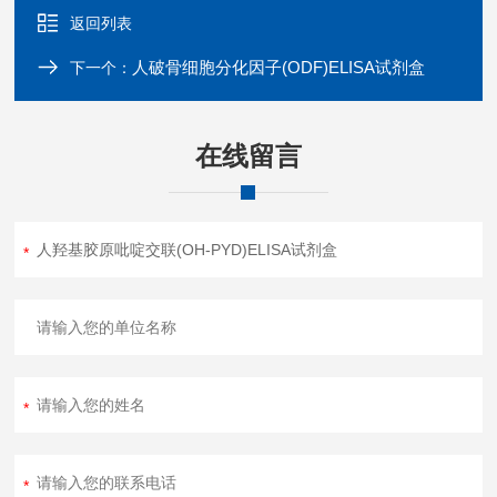
返回列表
人破骨细胞分化因子(ODF)ELISA试剂盒
下一个：
在线留言