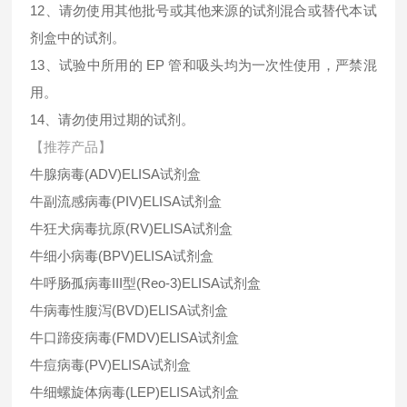
12、请勿使用其他批号或其他来源的试剂混合或替代本试
剂盒中的试剂。
13、试验中所用的 EP 管和吸头均为一次性使用，严禁混
用。
14、请勿使用过期的试剂。
【推荐产品】
牛腺病毒(ADV)ELISA试剂盒
牛副流感病毒(PIV)ELISA试剂盒
牛狂犬病毒抗原(RV)ELISA试剂盒
牛细小病毒(BPV)ELISA试剂盒
牛呼肠孤病毒III型(Reo-3)ELISA试剂盒
牛病毒性腹泻(BVD)ELISA试剂盒
牛口蹄疫病毒(FMDV)ELISA试剂盒
牛痘病毒(PV)ELISA试剂盒
牛细螺旋体病毒(LEP)ELISA试剂盒