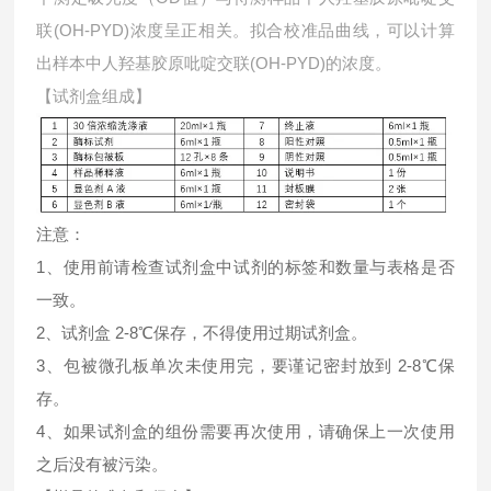
联(OH-PYD)浓度呈正相关。拟合校准品曲线，可以计算
出样本中
人羟基胶原吡啶交联(OH-PYD)的浓度。
【试剂盒组成】
注意：
1、使用前请检查试剂盒中试剂的标签和数量与表格是否
一致。
2、试剂盒 2-8℃保存，不得使用过期试剂盒。
3、包被微孔板单次未使用完，要谨记密封放到 2-8℃保
存。
4、如果试剂盒的组份需要再次使用，请确保上一次使用
之后没有被污染。