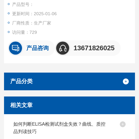
产品都可提供全程免费技术指导。
产品型号：
更新时间：2025-01-06
厂商性质：生产厂家
访问量：729
13671826025
产品咨询
产品分类
相关文章
如何判断ELISA检测试剂盒失效？曲线、质控
品判读技巧