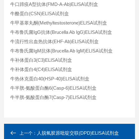
牛口蹄疫A型抗体(FMD-A-Ab)ELISA试剂盒
牛酪蛋白(CSN)ELISA试剂盒
牛甲基睾丸酮(Methyltestosterone)ELISA试剂盒
牛布鲁氏菌IgG抗体(Brucella Ab IgG)ELISA试剂盒
牛流行性出血热抗体(EHF-Ab)ELISA试剂盒
牛布鲁氏菌IgM抗体(Brucella Ab IgM)ELISA试剂盒
牛补体蛋白3(C3)ELISA试剂盒
牛补体蛋白4(C4)ELISA试剂盒
牛热休克蛋白40(HSP-40)ELISA试剂盒
牛半胱-氨酸蛋白酶6(Casp-6)ELISA试剂盒
牛半胱-氨酸蛋白酶7(Casp-7)ELISA试剂盒
人脱氧胶原吡啶交联(DPD)ELISA试剂盒
上一个：