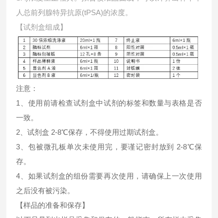
人总前列腺特异抗原(tPSA)的浓度。
【试剂盒组成】
注意：
1、使用前请检查试剂盒中试剂的标签和数量与表格是否
一致。
2、试剂盒 2-8℃保存，不得使用过期试剂盒。
3、包被微孔板单次未使用完，要谨记密封放到 2-8℃保
存。
4、如果试剂盒的组份需要再次使用，请确保上一次使用
之后没有被污染。
【样品的准备和保存】