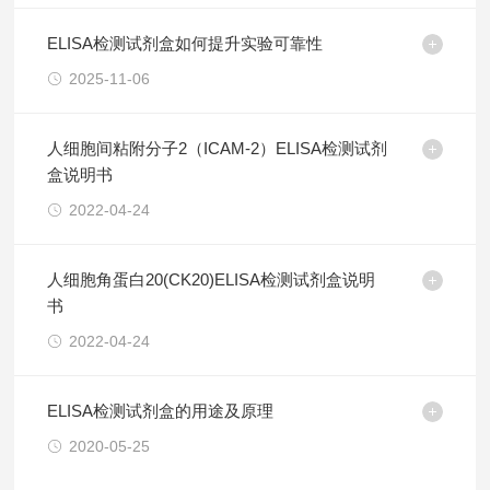
ELISA检测试剂盒如何提升实验可靠性
2025-11-06
人细胞间粘附分子2（ICAM-2）ELISA检测试剂
盒说明书
2022-04-24
人细胞角蛋白20(CK20)ELISA检测试剂盒说明
书
2022-04-24
ELISA检测试剂盒的用途及原理
2020-05-25