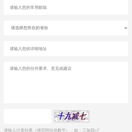
请输入计算结果（填写阿拉伯数字），如：三加四=7