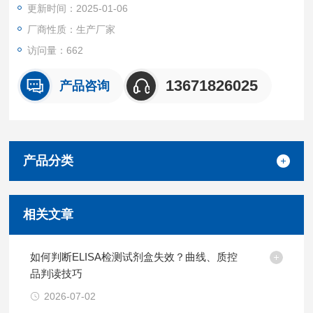
更新时间：2025-01-06
厂商性质：生产厂家
访问量：662
13671826025
产品咨询
产品分类
相关文章
如何判断ELISA检测试剂盒失效？曲线、质控
品判读技巧
2026-07-02