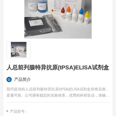
人总前列腺特异抗原(tPSA)ELISA试剂盒
产品简介
我司提供的人总前列腺特异抗原(tPSA)ELISA试剂盒价格实惠，
质量可靠。公司拥有稳定的实验体系，优秀的科研队伍，准确的
实验结果，是您值得信赖的合作伙伴，凡购买我司的试剂盒产品
都可提供全程免费技术指导。
产品型号：