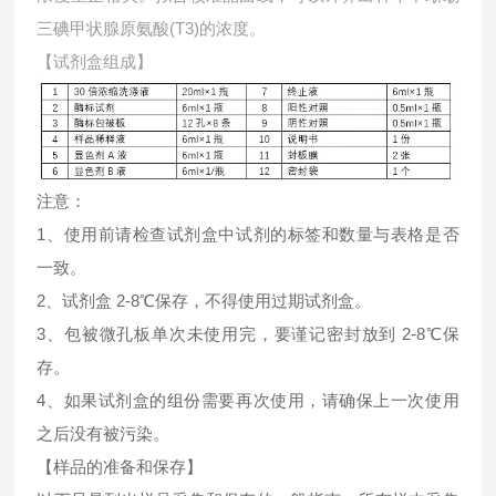
三碘甲状腺原氨酸(T3)的浓度。
【试剂盒组成】
注意：
1、使用前请检查试剂盒中试剂的标签和数量与表格是否
一致。
2、试剂盒 2-8℃保存，不得使用过期试剂盒。
3、包被微孔板单次未使用完，要谨记密封放到 2-8℃保
存。
4、如果试剂盒的组份需要再次使用，请确保上一次使用
之后没有被污染。
【样品的准备和保存】