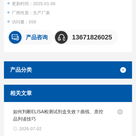
更新时间：2025-01-06
厂商性质：生产厂家
访问量：558
13671826025
产品咨询
产品分类
相关文章
如何判断ELISA检测试剂盒失效？曲线、质控
品判读技巧
2026-07-02