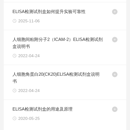
ELISA检测试剂盒如何提升实验可靠性
2025-11-06
人细胞间粘附分子2（ICAM-2）ELISA检测试剂
盒说明书
2022-04-24
人细胞角蛋白20(CK20)ELISA检测试剂盒说明
书
2022-04-24
ELISA检测试剂盒的用途及原理
2020-05-25