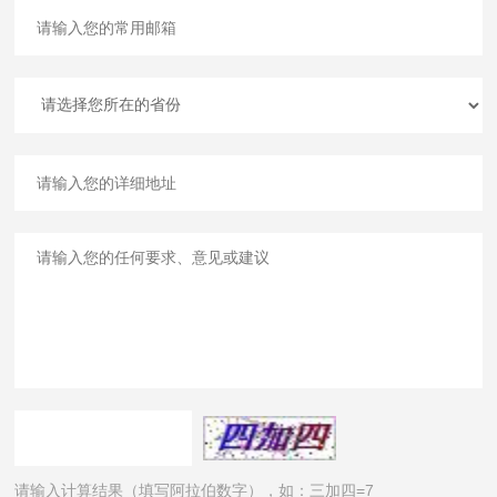
请输入计算结果（填写阿拉伯数字），如：三加四=7