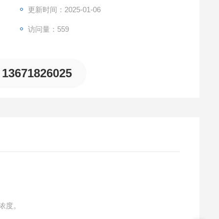
更新时间：2025-01-06
访问量：559
13671826025
的浓度。