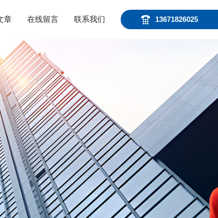
文章
在线留言
联系我们
13671826025