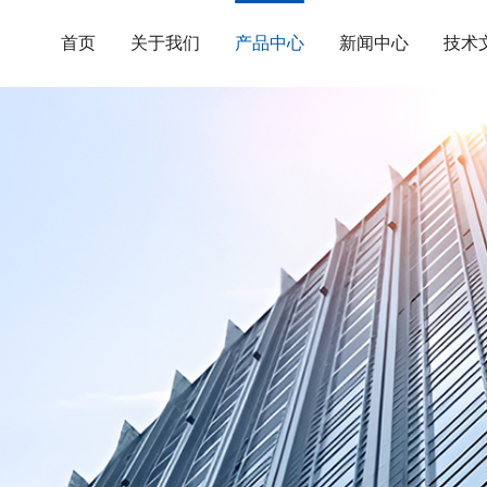
首页
关于我们
产品中心
新闻中心
技术