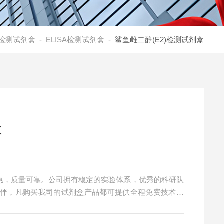
检测试剂盒
-
ELISA检测试剂盒
- 鲨鱼雌二醇(E2)检测试剂盒
盒
实惠，质量可靠。公司拥有稳定的实验体系，优秀的科研队
伙伴，凡购买我司的试剂盒产品都可提供全程免费技术指