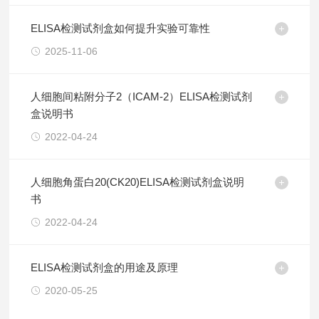
ELISA检测试剂盒如何提升实验可靠性
2025-11-06
人细胞间粘附分子2（ICAM-2）ELISA检测试剂
盒说明书
2022-04-24
人细胞角蛋白20(CK20)ELISA检测试剂盒说明
书
2022-04-24
ELISA检测试剂盒的用途及原理
2020-05-25