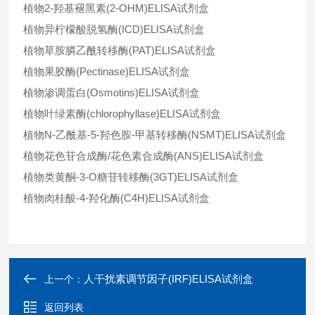
植物2-羟基褪黑素(2-OHM)ELISA试剂盒
植物异柠檬酸脱氢酶(ICD)ELISA试剂盒
植物草胺膦乙酰转移酶(PAT)ELISA试剂盒
植物果胶酶(Pectinase)ELISA试剂盒
植物渗调蛋白(Osmotins)ELISA试剂盒
植物叶绿素酶(chlorophyllase)ELISA试剂盒
植物N-乙酰基-5-羟色胺-甲基转移酶(NSMT)ELISA试剂盒
植物花色苷合成酶/花色素合成酶(ANS)ELISA试剂盒
植物类黄酮-3-O糖苷转移酶(3GT)ELISA试剂盒
植物肉桂酸-4-羟化酶(C4H)ELISA试剂盒
人干扰素调节因子(IRF)ELISA试剂盒
上一个：
返回列表