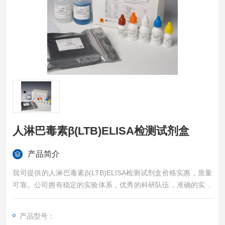
人淋巴毒素β(LTB)ELISA检测试剂盒
产品简介
我司提供的人淋巴毒素β(LTB)ELISA检测试剂盒价格实惠，质量
可靠。公司拥有稳定的实验体系，优秀的科研队伍，准确的实验
结果，是您值得信赖的合作伙伴，凡购买我司的试剂盒产品都可
提供全程免费技术指导。
产品型号：