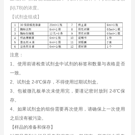
β(LTB)的浓度。
【试剂盒组成】
注意：
1、使用前请检查试剂盒中试剂的标签和数量与表格是否
一致。
2、试剂盒 2-8℃保存，不得使用过期试剂盒。
3、包被微孔板单次未使用完，要谨记密封放到 2-8℃保
存。
4、如果试剂盒的组份需要再次使用，请确保上一次使用
之后没有被污染。
【样品的准备和保存】