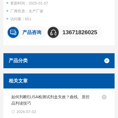
更新时间：2025-01-07
厂商性质：生产厂家
访问量：651
13671826025
产品咨询
产品分类
相关文章
如何判断ELISA检测试剂盒失效？曲线、质控
品判读技巧
2026-07-02