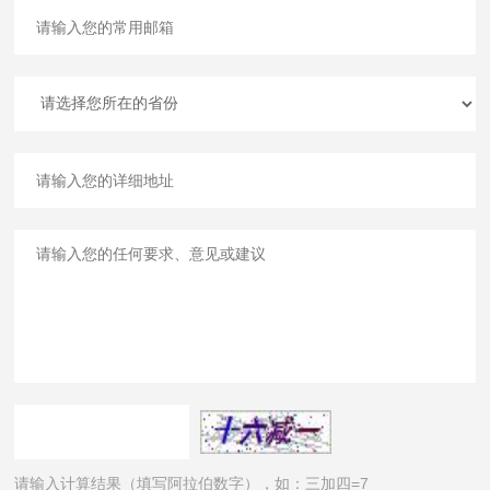
请输入计算结果（填写阿拉伯数字），如：三加四=7