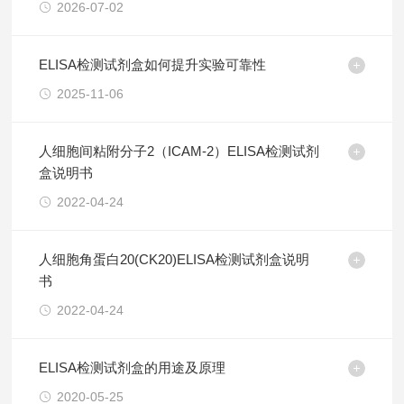
2026-07-02
ELISA检测试剂盒如何提升实验可靠性
2025-11-06
人细胞间粘附分子2（ICAM-2）ELISA检测试剂
盒说明书
2022-04-24
人细胞角蛋白20(CK20)ELISA检测试剂盒说明
书
2022-04-24
ELISA检测试剂盒的用途及原理
2020-05-25