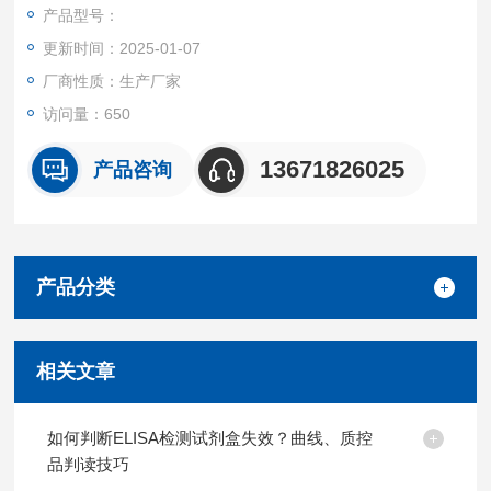
产品都可提供全程免费技术指导。
产品型号：
更新时间：2025-01-07
厂商性质：生产厂家
访问量：650
13671826025
产品咨询
产品分类
相关文章
如何判断ELISA检测试剂盒失效？曲线、质控
品判读技巧