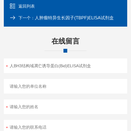
返回列表
人肿瘤特异生长因子(TBPF)ELISA试剂盒
下一个：
在线留言