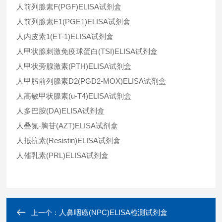
人前列腺素F(PGF)ELISA试剂盒
人前列腺素E1(PGE1)ELISA试剂盒
人内皮素1(ET-1)ELISA试剂盒
人甲状腺刺激免疫球蛋白(TSI)ELISA试剂盒
人甲状旁腺激素(PTH)ELISA试剂盒
人甲肟前列腺素D2(PGD2-MOX)ELISA试剂盒
人高敏甲状腺素(u-T4)ELISA试剂盒
人多巴胺(DA)ELISA试剂盒
人叠氮-胸苷(AZT)ELISA试剂盒
人抵抗素(Resistin)ELISA试剂盒
人催乳素(PRL)ELISA试剂盒
人鼻咽癌(NPC)ELISA检测试剂盒
上一个：