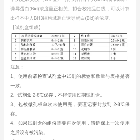
诱导蛋白(Bid)浓度呈正相关。拟合校准品曲线，可以计算
出样本中
人BH3结构域凋亡诱导蛋白(Bid)的浓度。
【试剂盒组成】
注意：
1、使用前请检查试剂盒中试剂的标签和数量与表格是否
一致。
2、试剂盒 2-8℃保存，不得使用过期试剂盒。
3、包被微孔板单次未使用完，要谨记密封放到 2-8℃保
存。
4、如果试剂盒的组份需要再次使用，请确保上一次使用
之后没有被污染。