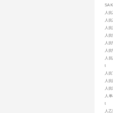
SA K
人抗
人抗
人抗
人抗
人抗
人抗
人抗
t
人抗
人抗
人抗
人单
t
人乙