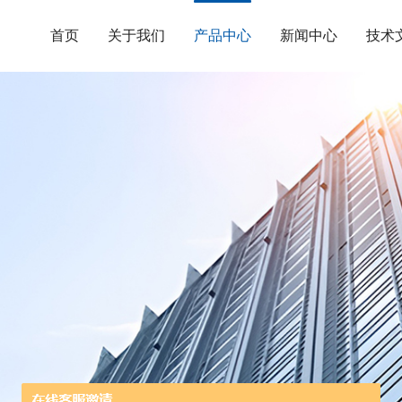
首页
关于我们
产品中心
新闻中心
技术