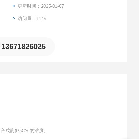
更新时间：2025-01-07
访问量：1149
13671826025
合成酶(P5CS)的浓度。