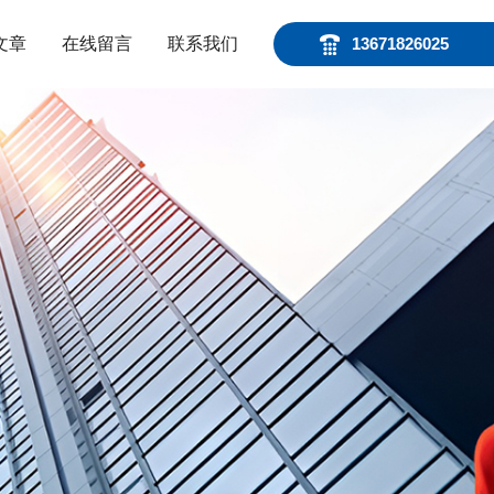
文章
在线留言
联系我们
13671826025