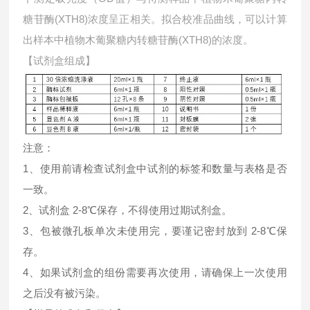
糖苷酶(XTH8)浓度呈正相关。拟合校准品曲线，可以计算
出样本中
植物木葡聚糖内转糖苷酶(XTH8)的浓度。
【试剂盒组成】
注意：
1、使用前请检查试剂盒中试剂的标签和数量与表格是否
一致。
2、试剂盒 2-8℃保存，不得使用过期试剂盒。
3、包被微孔板单次未使用完，要谨记密封放到 2-8℃保
存。
4、如果试剂盒的组份需要再次使用，请确保上一次使用
之后没有被污染。