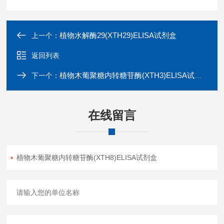
植物水解酶29(XTH29)ELISA试剂盒
上一个：
返回列表
植物木葡聚糖内转糖苷酶(XTH3)ELISA试剂盒
下一个：
在线留言