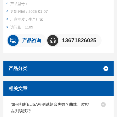
产品都可提供全程免费技术指导。
产品型号：
更新时间：2025-01-07
厂商性质：生产厂家
访问量：1109
13671826025
产品咨询
产品分类
相关文章
如何判断ELISA检测试剂盒失效？曲线、质控
品判读技巧