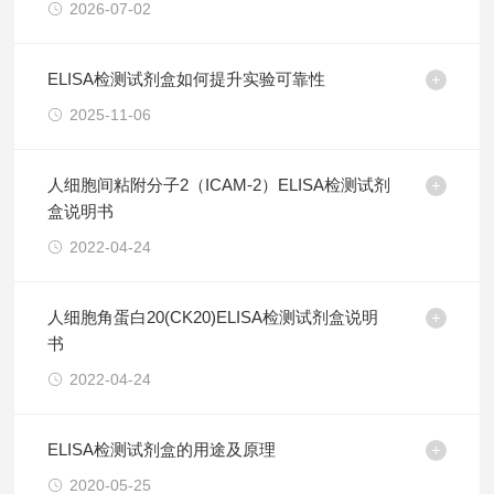
2026-07-02
ELISA检测试剂盒如何提升实验可靠性
2025-11-06
人细胞间粘附分子2（ICAM-2）ELISA检测试剂
盒说明书
2022-04-24
人细胞角蛋白20(CK20)ELISA检测试剂盒说明
书
2022-04-24
ELISA检测试剂盒的用途及原理
2020-05-25