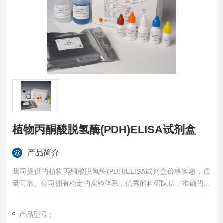
植物丙酮酸脱氢酶(PDH)ELISA试剂盒
产品简介
我司提供的植物丙酮酸脱氢酶(PDH)ELISA试剂盒价格实惠，质
量可靠。公司拥有稳定的实验体系，优秀的科研队伍，准确的实
验结果，是您值得信赖的合作伙伴，凡购买我司的试剂盒产品都
可提供全程免费技术指导。
产品型号：