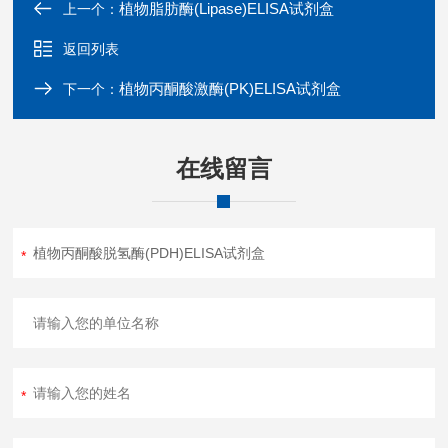
植物脂肪酶(Lipase)ELISA试剂盒
上一个：
返回列表
植物丙酮酸激酶(PK)ELISA试剂盒
下一个：
在线留言