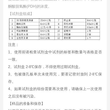
酮酸脱氢酶(PDH)的浓度。
【试剂盒组成】
注意：
1、使用前请检查试剂盒中试剂的标签和数量与表格是否
一致。
2、试剂盒 2-8℃保存，不得使用过期试剂盒。
3、包被微孔板单次未使用完，要谨记密封放到 2-8℃保
存。
4、如果试剂盒的组份需要再次使用，请确保上一次使用
之后没有被污染。
【样品的准备和保存】