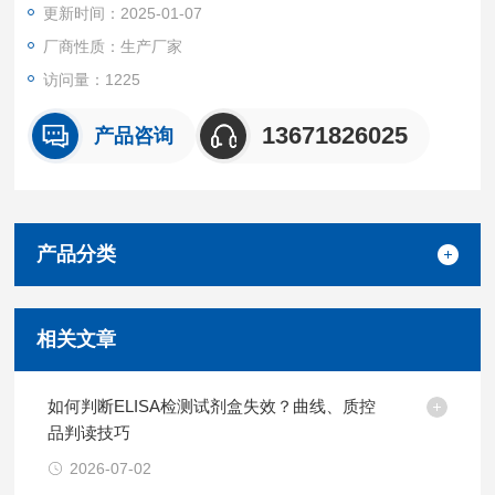
更新时间：2025-01-07
厂商性质：生产厂家
访问量：1225
13671826025
产品咨询
产品分类
相关文章
如何判断ELISA检测试剂盒失效？曲线、质控
品判读技巧
2026-07-02