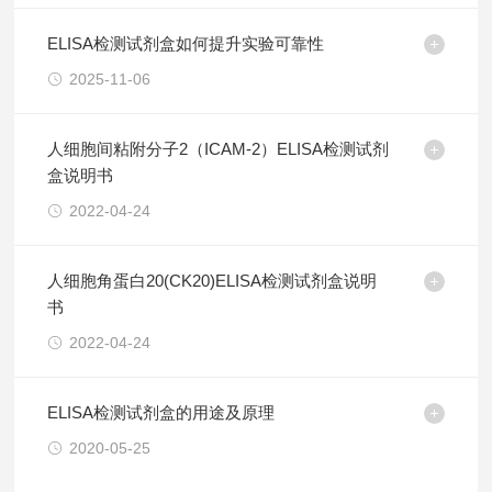
ELISA检测试剂盒如何提升实验可靠性
2025-11-06
人细胞间粘附分子2（ICAM-2）ELISA检测试剂
盒说明书
2022-04-24
人细胞角蛋白20(CK20)ELISA检测试剂盒说明
书
2022-04-24
ELISA检测试剂盒的用途及原理
2020-05-25