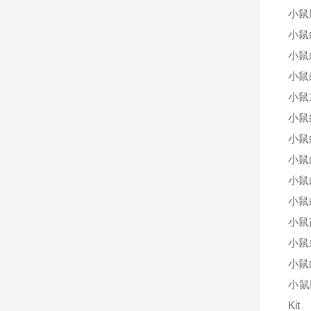
小鼠
小鼠
小鼠
小鼠
小鼠
小鼠
小鼠
小鼠
小鼠
小鼠
小鼠
小鼠
小鼠
小鼠
Kit