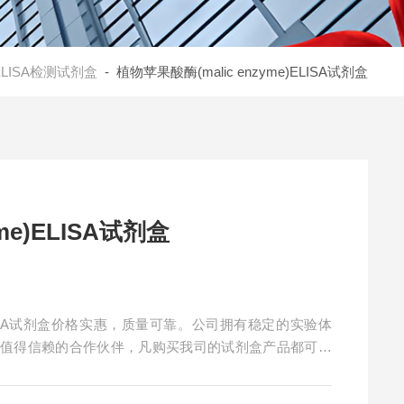
ELISA检测试剂盒
- 植物苹果酸酶(malic enzyme)ELISA试剂盒
me)ELISA试剂盒
)ELISA试剂盒价格实惠，质量可靠。公司拥有稳定的实验体
您值得信赖的合作伙伴，凡购买我司的试剂盒产品都可提