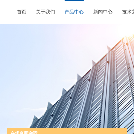
首页
关于我们
产品中心
新闻中心
技术