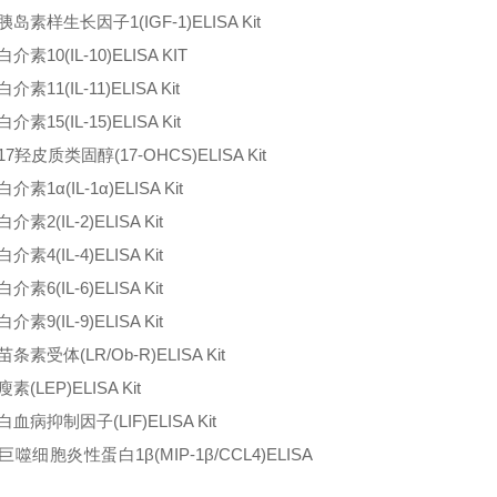
胰岛素样生长因子
1(IGF-1)ELISA Kit
白介素
10(IL-10)ELISA KIT
白介素
11(IL-11)ELISA Kit
白介素
15(IL-15)ELISA Kit
17
羟皮质类固醇
(17-OHCS)ELISA Kit
白介素
1α(IL-1α)ELISA Kit
白介素
2(IL-2)ELISA Kit
白介素
4(IL-4)ELISA Kit
白介素
6(IL-6)ELISA Kit
白介素
9(IL-9)ELISA Kit
苗条素受体
(LR/Ob-R)ELISA Kit
瘦素
(LEP)ELISA Kit
白血病抑制因子
(LIF)ELISA Kit
巨噬细胞炎性蛋白
1β(MIP-1β/CCL4)ELISA