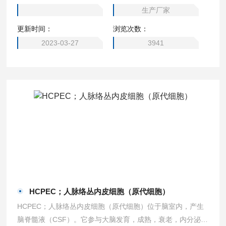
生产厂家
更新时间：
浏览次数：
2023-03-27
3941
HCPEC；人脉络丛内皮细胞（原代细胞）
HCPEC；人脉络丛内皮细胞（原代细胞）位于脑室内，产生
脑脊髓液（CSF）。它参与大脑发育，成熟，衰老，内分泌调