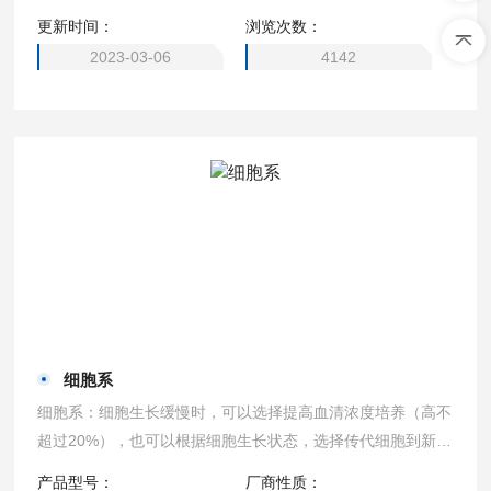
更新时间：
浏览次数：
2023-03-06
4142
细胞系
细胞系：细胞生长缓慢时，可以选择提高血清浓度培养（高不
超过20%），也可以根据细胞生长状态，选择传代细胞到新的
培养瓶中继续培养。
产品型号：
厂商性质：