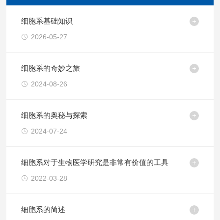
细胞系基础知识
2026-05-27
细胞系的奇妙之旅
2024-08-26
细胞系的奥秘与探索
2024-07-24
细胞系对于生物医学研究是非常有价值的工具
2022-03-28
细胞系的简述