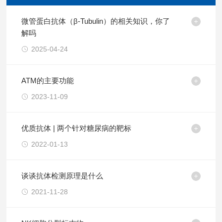
微管蛋白抗体（β-Tubulin）的相关知识，你了
解吗
2025-04-24
ATM的主要功能
2023-11-09
优质抗体 | 两个针对糖尿病的靶标
2022-01-13
谈谈抗体检测原理是什么
2021-11-28