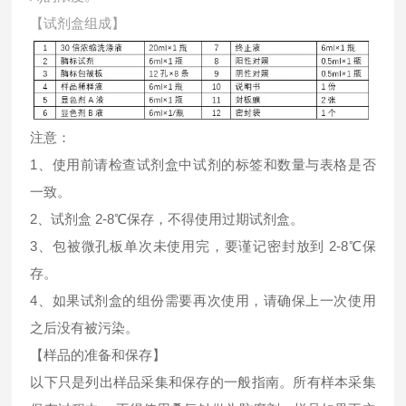
【试剂盒组成】
注意：
1、使用前请检查试剂盒中试剂的标签和数量与表格是否
一致。
2、试剂盒 2-8℃保存，不得使用过期试剂盒。
3、包被微孔板单次未使用完，要谨记密封放到 2-8℃保
存。
4、如果试剂盒的组份需要再次使用，请确保上一次使用
之后没有被污染。
【样品的准备和保存】
以下只是列出样品采集和保存的一般指南。所有样本采集