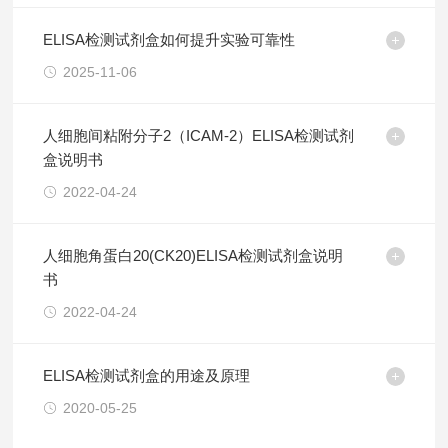
ELISA检测试剂盒如何提升实验可靠性
2025-11-06
人细胞间粘附分子2（ICAM-2）ELISA检测试剂
盒说明书
2022-04-24
人细胞角蛋白20(CK20)ELISA检测试剂盒说明
书
2022-04-24
ELISA检测试剂盒的用途及原理
2020-05-25