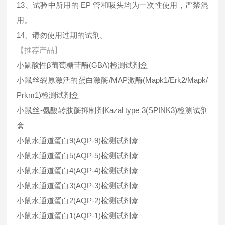
13、试验中所用的 EP 管和吸头均为一次性使用，严禁混
用。
14、请勿使用过期的试剂。
【推荐产品】
小鼠酸性β葡萄糖苷酶(GBA)检测试剂盒
小鼠丝裂原激活的蛋白激酶/MAP激酶(Mapk1/Erk2/Mapk/
Prkm1)检测试剂盒
小鼠丝-氨酸转肽酶抑制剂Kazal type 3(SPINK3)检测试剂
盒
小鼠水通道蛋白9(AQP-9)检测试剂盒
小鼠水通道蛋白5(AQP-5)检测试剂盒
小鼠水通道蛋白4(AQP-4)检测试剂盒
小鼠水通道蛋白3(AQP-3)检测试剂盒
小鼠水通道蛋白2(AQP-2)检测试剂盒
小鼠水通道蛋白1(AQP-1)检测试剂盒