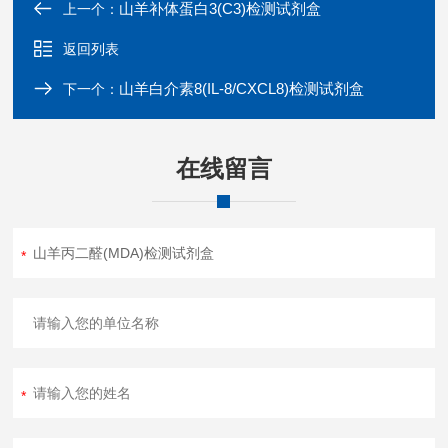
山羊补体蛋白3(C3)检测试剂盒
上一个：
返回列表
山羊白介素8(IL-8/CXCL8)检测试剂盒
下一个：
在线留言