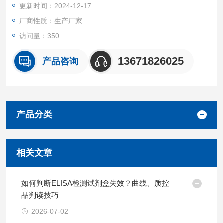
更新时间：2024-12-17
厂商性质：生产厂家
访问量：350
13671826025
产品咨询
产品分类
相关文章
如何判断ELISA检测试剂盒失效？曲线、质控
品判读技巧
2026-07-02