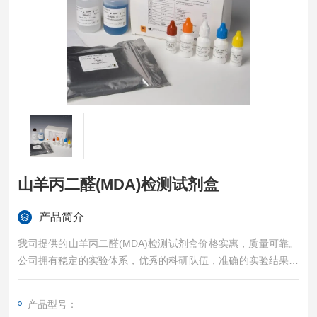
山羊丙二醛(MDA)检测试剂盒
产品简介
我司提供的山羊丙二醛(MDA)检测试剂盒价格实惠，质量可靠。
公司拥有稳定的实验体系，优秀的科研队伍，准确的实验结果，
是您值得信赖的合作伙伴，凡购买我司的试剂盒产品都可提供全
程免费技术指导。
产品型号：