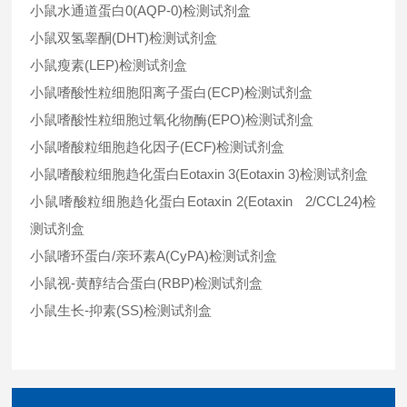
小鼠水通道蛋白0(AQP-0)检测试剂盒
小鼠双氢睾酮(DHT)检测试剂盒
小鼠瘦素(LEP)检测试剂盒
小鼠嗜酸性粒细胞阳离子蛋白(ECP)检测试剂盒
小鼠嗜酸性粒细胞过氧化物酶(EPO)检测试剂盒
小鼠嗜酸粒细胞趋化因子(ECF)检测试剂盒
小鼠嗜酸粒细胞趋化蛋白Eotaxin 3(Eotaxin 3)检测试剂盒
小鼠嗜酸粒细胞趋化蛋白Eotaxin 2(Eotaxin 2/CCL24)检
测试剂盒
小鼠嗜环蛋白/亲环素A(CyPA)检测试剂盒
小鼠视-黄醇结合蛋白(RBP)检测试剂盒
小鼠生长-抑素(SS)检测试剂盒