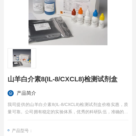
山羊白介素8(IL-8/CXCL8)检测试剂盒
产品简介
我司提供的山羊白介素8(IL-8/CXCL8)检测试剂盒价格实惠，质
量可靠。公司拥有稳定的实验体系，优秀的科研队伍，准确的实
验结果，是您值得信赖的合作伙伴，凡购买我司的试剂盒产品都
可提供全程免费技术指导。
产品型号：