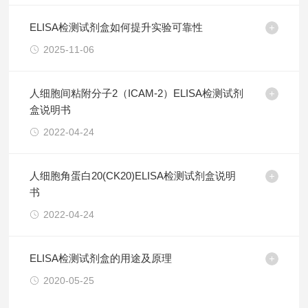
ELISA检测试剂盒如何提升实验可靠性
2025-11-06
人细胞间粘附分子2（ICAM-2）ELISA检测试剂
盒说明书
2022-04-24
人细胞角蛋白20(CK20)ELISA检测试剂盒说明
书
2022-04-24
ELISA检测试剂盒的用途及原理
2020-05-25