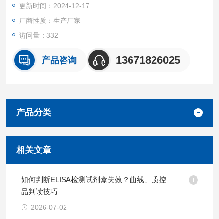
更新时间：2024-12-17
厂商性质：生产厂家
访问量：332
13671826025
产品咨询
产品分类
相关文章
如何判断ELISA检测试剂盒失效？曲线、质控
品判读技巧
2026-07-02