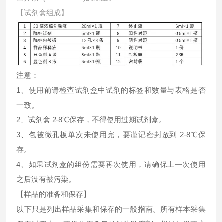
【试剂盒组成】
注意：
1、使用前请检查试剂盒中试剂的标签和数量与表格是否
一致。
2、试剂盒 2-8℃保存，不得使用过期试剂盒。
3、包被微孔板单次未使用完，要谨记密封放到 2-8℃保
存。
4、如果试剂盒的组份需要再次使用，请确保上一次使用
之后没有被污染。
【样品的准备和保存】
以下只是列出样品采集和保存的一般指南。所有样本采集