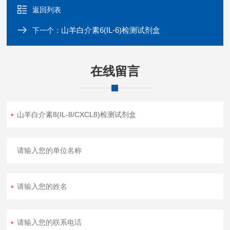
返回列表
山羊白介素6(IL-6)检测试剂盒
下一个：
在线留言