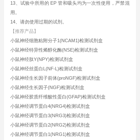
13、试验中所用的 EP 管和吸头均为一次性使用，严禁混
用。
14、请勿使用过期的试剂。
【推荐产品】
小鼠神经细胞粘附分子1(NCAM1)检测试剂盒
小鼠神经特异性烯醇化酶(NSE)检测试剂盒
小鼠神经肽Y(NPY)检测试剂盒
小鼠神经丝蛋白L(NF-L)检测试剂盒
小鼠神经生长因子前体(proNGF)检测试剂盒
小鼠神经生长因子(NGF)检测试剂盒
小鼠神经胶质纤维酸性蛋白(GFAP)检测试剂盒
小鼠神经调节蛋白4(NRG4)检测试剂盒
小鼠神经调节蛋白3(NRG3)检测试剂盒
小鼠神经调节蛋白2(NRG2)检测试剂盒
小鼠神经调节蛋白1(NRG1)检测试剂盒