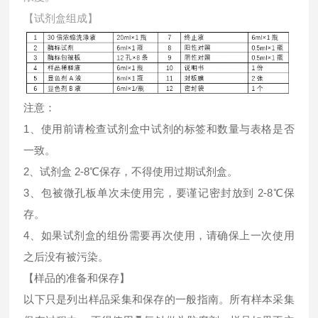
【试剂盒组成】
注意：
1、使用前请检查试剂盒中试剂的标签和数量与表格是否
一致。
2、试剂盒 2-8℃保存，不得使用过期试剂盒。
3、包被微孔板单次未使用完，要谨记密封放到 2-8℃保
存。
4、如果试剂盒的组份需要再次使用，请确保上一次使用
之后没有被污染。
【样品的准备和保存】
以下只是列出样品采集和保存的一般指南。所有样本采集