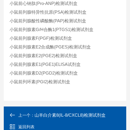
小鼠前心钠肽(Pro-ANP)检测试剂盒
小鼠前列腺特异性抗原(PSA)检测试剂盒
小鼠前列腺酸性磷酸酶(PAP)检测试剂盒
小鼠前列腺素G/H合酶1(PTGS1)检测试剂盒
小鼠前列腺素F(PGF)检测试剂盒
小鼠前列腺素E2合成酶(PGES)检测试剂盒
小鼠前列腺素E2(PGE2)检测试剂盒
小鼠前列腺素E1(PGE1)ELISA试剂盒
小鼠前列腺素D2(PGD2)检测试剂盒
小鼠前列环素(PGI2)检测试剂盒
山羊白介素8(IL-8/CXCL8)检测试剂盒
上一个：
返回列表