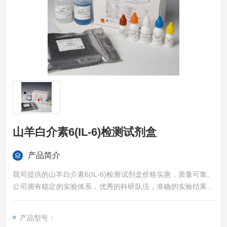
山羊白介素6(IL-6)检测试剂盒
产品简介
我司提供的山羊白介素6(IL-6)检测试剂盒价格实惠，质量可靠。
公司拥有稳定的实验体系，优秀的科研队伍，准确的实验结果，
是您值得信赖的合作伙伴，凡购买我司的试剂盒产品都可提供全
程免费技术指导。
产品型号：