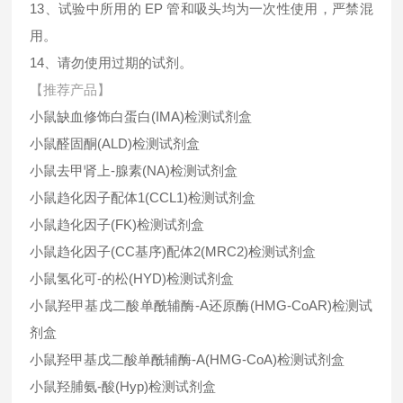
13、试验中所用的 EP 管和吸头均为一次性使用，严禁混
用。
14、请勿使用过期的试剂。
【推荐产品】
小鼠缺血修饰白蛋白(IMA)检测试剂盒
小鼠醛固酮(ALD)检测试剂盒
小鼠去甲肾上-腺素(NA)检测试剂盒
小鼠趋化因子配体1(CCL1)检测试剂盒
小鼠趋化因子(FK)检测试剂盒
小鼠趋化因子(CC基序)配体2(MRC2)检测试剂盒
小鼠氢化可-的松(HYD)检测试剂盒
小鼠羟甲基戊二酸单酰辅酶-A还原酶(HMG-CoAR)检测试
剂盒
小鼠羟甲基戊二酸单酰辅酶-A(HMG-CoA)检测试剂盒
小鼠羟脯氨-酸(Hyp)检测试剂盒