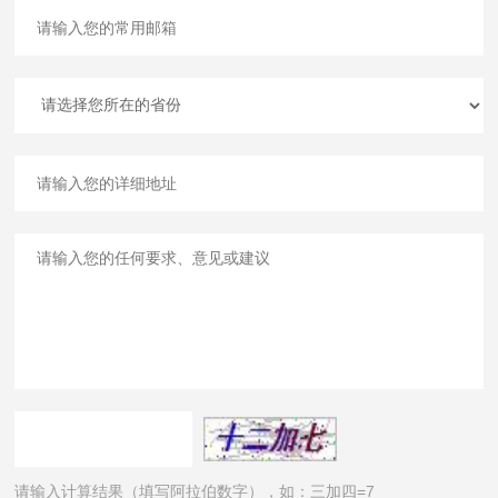
请输入计算结果（填写阿拉伯数字），如：三加四=7