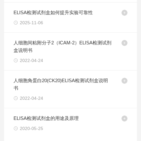
ELISA检测试剂盒如何提升实验可靠性
2025-11-06
人细胞间粘附分子2（ICAM-2）ELISA检测试剂
盒说明书
2022-04-24
人细胞角蛋白20(CK20)ELISA检测试剂盒说明
书
2022-04-24
ELISA检测试剂盒的用途及原理
2020-05-25