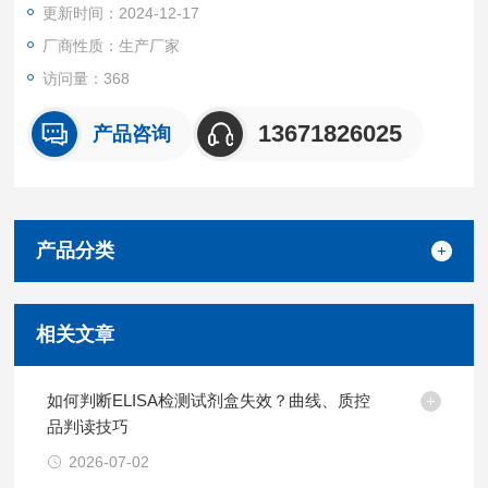
更新时间：2024-12-17
厂商性质：生产厂家
访问量：368
13671826025
产品咨询
产品分类
相关文章
如何判断ELISA检测试剂盒失效？曲线、质控
品判读技巧
2026-07-02