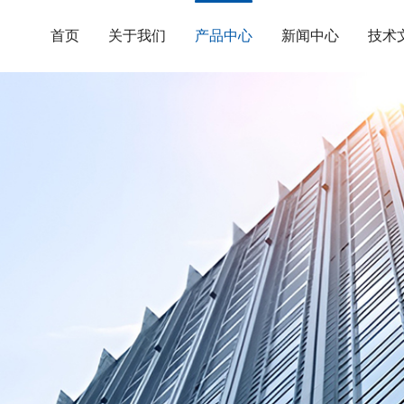
首页
关于我们
产品中心
新闻中心
技术