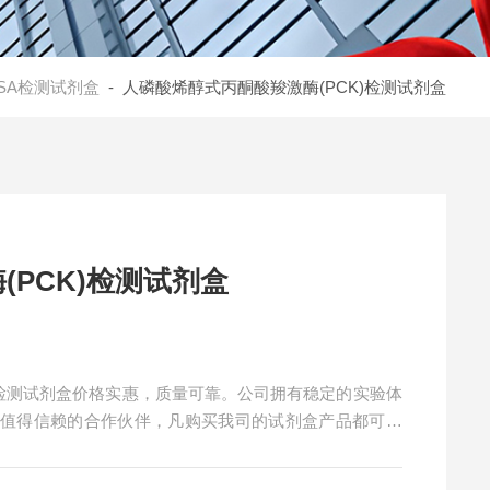
ISA检测试剂盒
- 人磷酸烯醇式丙酮酸羧激酶(PCK)检测试剂盒
PCK)检测试剂盒
)检测试剂盒价格实惠，质量可靠。公司拥有稳定的实验体
您值得信赖的合作伙伴，凡购买我司的试剂盒产品都可提