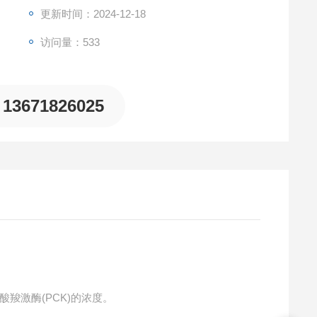
更新时间：2024-12-18
访问量：533
13671826025
羧激酶(PCK)的浓度。