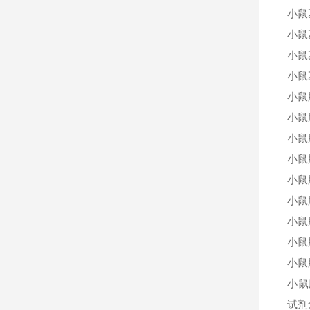
小鼠
小鼠
小鼠
小鼠
小鼠
小鼠
小鼠
小鼠
小鼠
小鼠
小鼠
小鼠
小鼠
小鼠
试剂