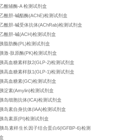
乙酰辅酶-A 检测试剂盒
乙酰胆-碱酯酶(AChE)检测试剂盒
乙酰胆-碱受体抗体(AChRab)检测试剂盒
乙酰胆-碱(ACH)检测试剂盒
胰脂肪酶(PL)检测试剂盒
胰激-肽原酶(PK)检测试剂盒
胰高血糖素样肽2(GLP-2)检测试剂盒
胰高血糖素样肽1(GLP-1)检测试剂盒
胰高血糖素(GC)检测试剂盒
胰淀素(Amylin)检测试剂盒
胰岛细胞抗体(ICA)检测试剂盒
胰岛素自身抗体(IAA)检测试剂盒
胰岛素原(PI)检测试剂盒
胰岛素样生长因子结合蛋白6(IGFBP-6)检测
盒