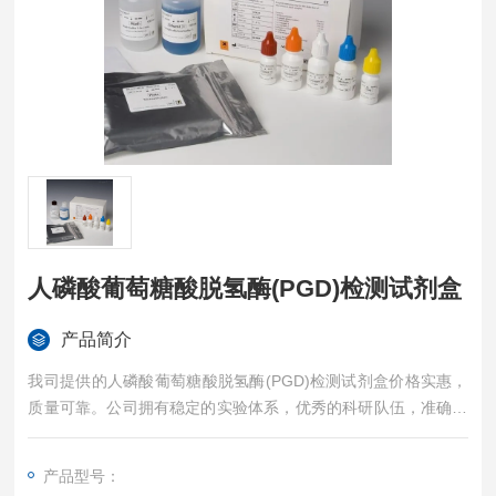
人磷酸葡萄糖酸脱氢酶(PGD)检测试剂盒
产品简介
我司提供的人磷酸葡萄糖酸脱氢酶(PGD)检测试剂盒价格实惠，
质量可靠。公司拥有稳定的实验体系，优秀的科研队伍，准确的
实验结果，是您值得信赖的合作伙伴，凡购买我司的试剂盒产品
都可提供全程免费技术指导。
产品型号：