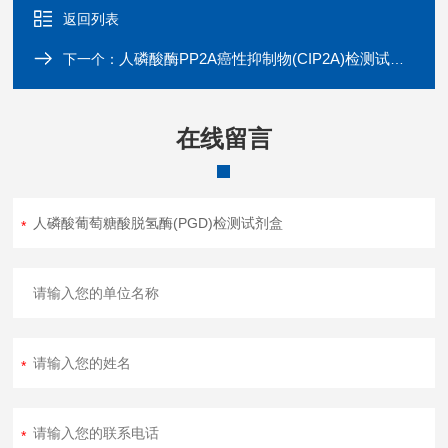
返回列表
人磷酸酶PP2A癌性抑制物(CIP2A)检测试剂盒
下一个：
在线留言