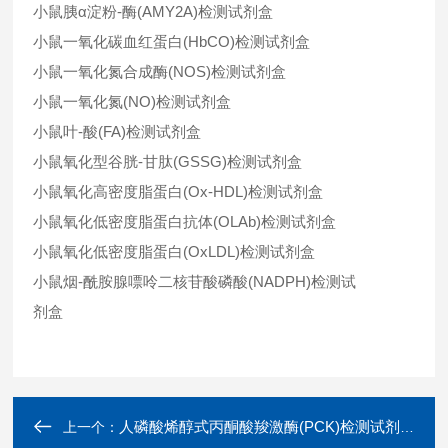
小鼠胰α淀粉-酶(AMY2A)检测试剂盒
小鼠一氧化碳血红蛋白(HbCO)检测试剂盒
小鼠一氧化氮合成酶(NOS)检测试剂盒
小鼠一氧化氮(NO)检测试剂盒
小鼠叶-酸(FA)检测试剂盒
小鼠氧化型谷胱-甘肽(GSSG)检测试剂盒
小鼠氧化高密度脂蛋白(Ox-HDL)检测试剂盒
小鼠氧化低密度脂蛋白抗体(OLAb)检测试剂盒
小鼠氧化低密度脂蛋白(OxLDL)检测试剂盒
小鼠烟-酰胺腺嘌呤二核苷酸磷酸(NADPH)检测试
剂盒
人磷酸烯醇式丙酮酸羧激酶(PCK)检测试剂盒
上一个：