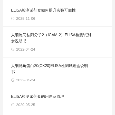
ELISA检测试剂盒如何提升实验可靠性
2025-11-06
人细胞间粘附分子2（ICAM-2）ELISA检测试剂
盒说明书
2022-04-24
人细胞角蛋白20(CK20)ELISA检测试剂盒说明
书
2022-04-24
ELISA检测试剂盒的用途及原理
2020-05-25