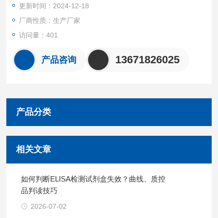
更新时间：2024-12-18
厂商性质：生产厂家
访问量：401
13671826025
产品咨询
产品分类
相关文章
如何判断ELISA检测试剂盒失效？曲线、质控
品判读技巧
2026-07-02