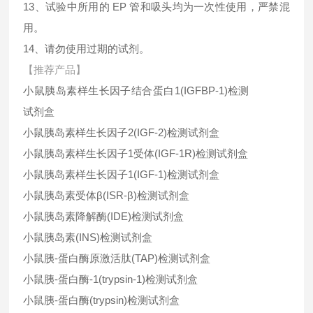
13、试验中所用的 EP 管和吸头均为一次性使用，严禁混
用。
14、请勿使用过期的试剂。
【推荐产品】
小鼠胰岛素样生长因子结合蛋白1(IGFBP-1)检测
试剂盒
小鼠胰岛素样生长因子2(IGF-2)检测试剂盒
小鼠胰岛素样生长因子1受体(IGF-1R)检测试剂盒
小鼠胰岛素样生长因子1(IGF-1)检测试剂盒
小鼠胰岛素受体β(ISR-β)检测试剂盒
小鼠胰岛素降解酶(IDE)检测试剂盒
小鼠胰岛素(INS)检测试剂盒
小鼠胰-蛋白酶原激活肽(TAP)检测试剂盒
小鼠胰-蛋白酶-1(trypsin-1)检测试剂盒
小鼠胰-蛋白酶(trypsin)检测试剂盒