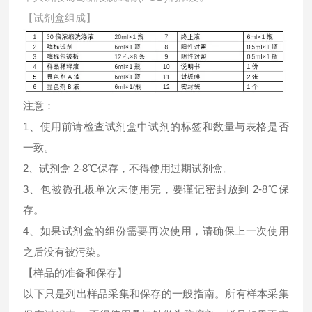
【试剂盒组成】
注意：
1、使用前请检查试剂盒中试剂的标签和数量与表格是否
一致。
2、试剂盒 2-8℃保存，不得使用过期试剂盒。
3、包被微孔板单次未使用完，要谨记密封放到 2-8℃保
存。
4、如果试剂盒的组份需要再次使用，请确保上一次使用
之后没有被污染。
【样品的准备和保存】
以下只是列出样品采集和保存的一般指南。所有样本采集