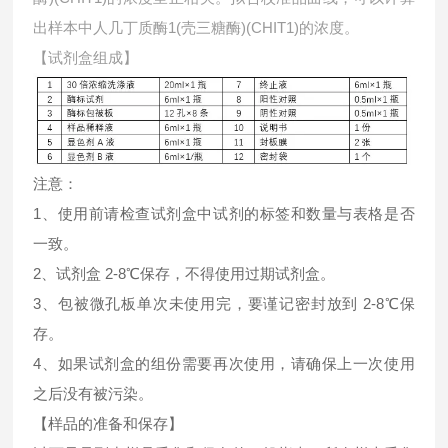
出样本中
人几丁质酶1(壳三糖酶)(CHIT1)的浓度。
【试剂盒组成】
注意：
1、使用前请检查试剂盒中试剂的标签和数量与表格是否
一致。
2、试剂盒 2-8℃保存，不得使用过期试剂盒。
3、包被微孔板单次未使用完，要谨记密封放到 2-8℃保
存。
4、如果试剂盒的组份需要再次使用，请确保上一次使用
之后没有被污染。
【样品的准备和保存】