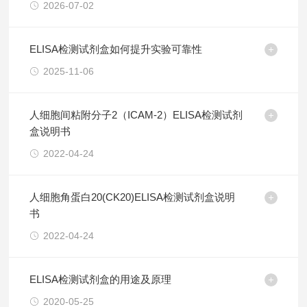
2026-07-02
ELISA检测试剂盒如何提升实验可靠性
2025-11-06
人细胞间粘附分子2（ICAM-2）ELISA检测试剂
盒说明书
2022-04-24
人细胞角蛋白20(CK20)ELISA检测试剂盒说明
书
2022-04-24
ELISA检测试剂盒的用途及原理
2020-05-25