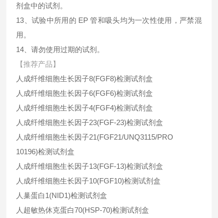
剂盒中的试剂。
13、试验中所用的 EP 管和吸头均为一次性使用，严禁混
用。
14、请勿使用过期的试剂。
【推荐产品】
人成纤维细胞生长因子8(FGF8)检测试剂盒
人成纤维细胞生长因子6(FGF6)检测试剂盒
人成纤维细胞生长因子4(FGF4)检测试剂盒
人成纤维细胞生长因子23(FGF-23)检测试剂盒
人成纤维细胞生长因子21(FGF21/UNQ3115/PRO
10196)检测试剂盒
人成纤维细胞生长因子13(FGF-13)检测试剂盒
人成纤维细胞生长因子10(FGF10)检测试剂盒
人巢蛋白1(NID1)检测试剂盒
人超敏热休克蛋白70(HSP-70)检测试剂盒