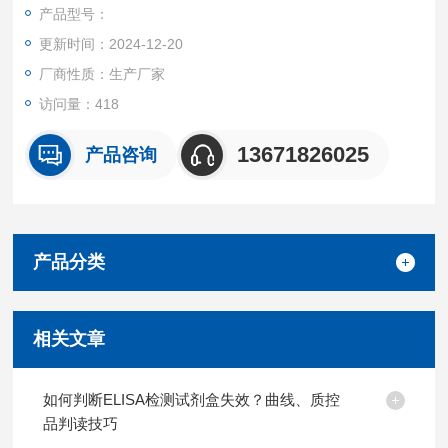
产品都可提供全程免费技术指导。
产品型号：
更新时间：2024-12-20
厂商性质：生产厂家
访问量：418
13671826025
产品咨询
产品分类
相关文章
如何判断ELISA检测试剂盒失效？曲线、质控
品判读技巧