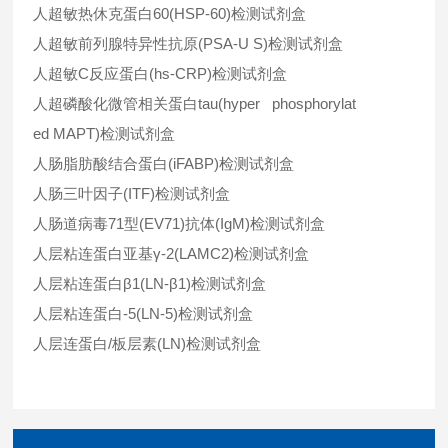
人超敏热休克蛋白60(HSP-60)检测试剂盒
人超敏前列腺特异性抗原(PSA-U S)检测试剂盒
人超敏C反应蛋白(hs-CRP)检测试剂盒
人超磷酸化微管相关蛋白tau(hyper phosphorylat
ed MAPT)检测试剂盒
人肠脂肪酸结合蛋白(iFABP)检测试剂盒
人肠三叶因子(ITF)检测试剂盒
人肠道病毒71型(EV71)抗体(IgM)检测试剂盒
人层粘连蛋白亚基γ-2(LAMC2)检测试剂盒
人层粘连蛋白β1(LN-β1)检测试剂盒
人层粘连蛋白-5(LN-5)检测试剂盒
人层连蛋白/板层素(LN)检测试剂盒