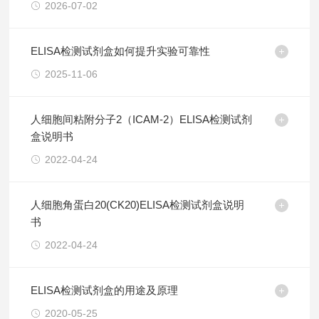
2026-07-02
ELISA检测试剂盒如何提升实验可靠性
2025-11-06
人细胞间粘附分子2（ICAM-2）ELISA检测试剂
盒说明书
2022-04-24
人细胞角蛋白20(CK20)ELISA检测试剂盒说明
书
2022-04-24
ELISA检测试剂盒的用途及原理
2020-05-25