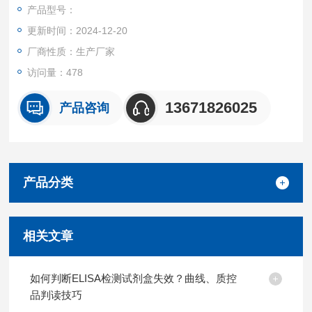
产品都可提供全程免费技术指导。
产品型号：
更新时间：2024-12-20
厂商性质：生产厂家
访问量：478
13671826025
产品咨询
产品分类
相关文章
如何判断ELISA检测试剂盒失效？曲线、质控
品判读技巧