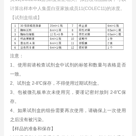
计算出样本中
人集蛋白亚家族成员11(COLEC11)的浓度。
【试剂盒组成】
注意：
1、使用前请检查试剂盒中试剂的标签和数量与表格是否
一致。
2、试剂盒 2-8℃保存，不得使用过期试剂盒。
3、包被微孔板单次未使用完，要谨记密封放到 2-8℃保
存。
4、如果试剂盒的组份需要再次使用，请确保上一次使用
之后没有被污染。
【样品的准备和保存】