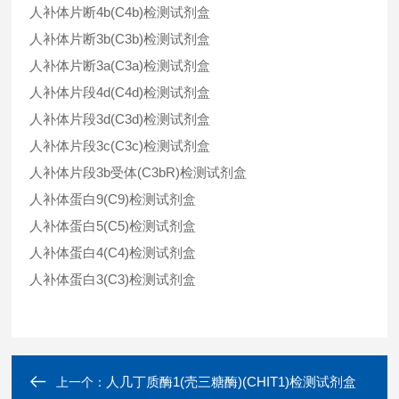
人补体片断4b(C4b)检测试剂盒
人补体片断3b(C3b)检测试剂盒
人补体片断3a(C3a)检测试剂盒
人补体片段4d(C4d)检测试剂盒
人补体片段3d(C3d)检测试剂盒
人补体片段3c(C3c)检测试剂盒
人补体片段3b受体(C3bR)检测试剂盒
人补体蛋白9(C9)检测试剂盒
人补体蛋白5(C5)检测试剂盒
人补体蛋白4(C4)检测试剂盒
人补体蛋白3(C3)检测试剂盒
人几丁质酶1(壳三糖酶)(CHIT1)检测试剂盒
上一个：