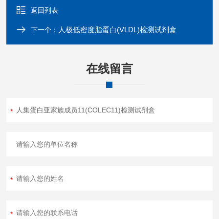
返回列表
人极低密度脂蛋白(VLDL)检测试剂盒
下一个：
在线留言