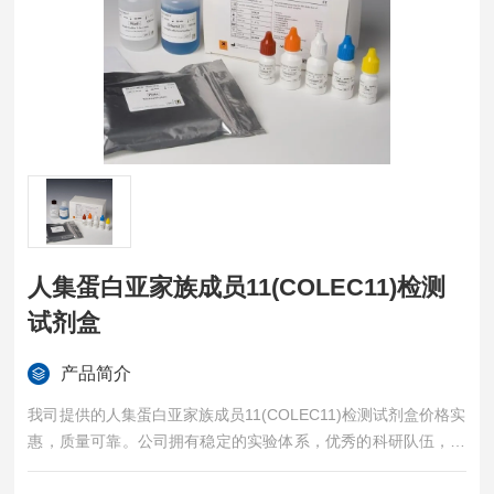
人集蛋白亚家族成员11(COLEC11)检测
试剂盒
产品简介
我司提供的人集蛋白亚家族成员11(COLEC11)检测试剂盒价格实
惠，质量可靠。公司拥有稳定的实验体系，优秀的科研队伍，准
确的实验结果，是您值得信赖的合作伙伴，凡购买我司的试剂盒