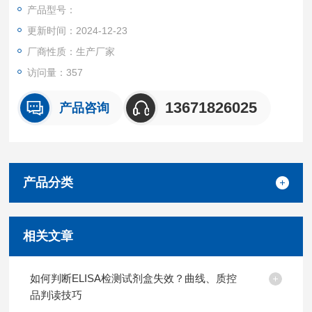
产品都可提供全程免费技术指导。
产品型号：
更新时间：2024-12-23
厂商性质：生产厂家
访问量：357
13671826025
产品咨询
产品分类
相关文章
如何判断ELISA检测试剂盒失效？曲线、质控
品判读技巧