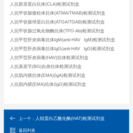
人抗胶原蛋白抗体(CLA)检测试剂盒
人抗甲状腺微粒体抗体(ATMA/TMAB)检测试剂盒
人抗甲状腺球蛋白抗体(ATGA/TGAB)检测试剂盒
人抗甲状腺过氧化物酶抗体(TPO-Ab)检测试剂盒
人抗甲型肝炎病毒抗体IgM(anti-HAV IgM)检测试剂盒
人抗甲型肝炎病毒抗体IgG(anti-HAV IgG)检测试剂盒
人抗甲型肝炎病毒(HAV)抗体检测试剂盒
人抗基底节(BG)自身抗体检测试剂盒
人抗肌内膜抗体(EMA)(IgA)检测试剂盒
人抗肌内膜(EMA)抗体(IgG)检测试剂盒
人组蛋白乙酰化酶(HAT)检测试剂盒
上一个：
返回列表