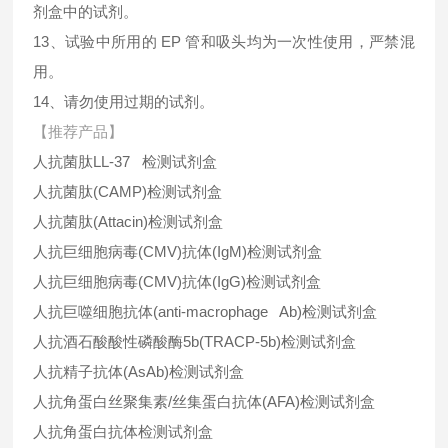
剂盒中的试剂。
13、试验中所用的 EP 管和吸头均为一次性使用，严禁混
用。
14、请勿使用过期的试剂。
【推荐产品】
人抗菌肽LL-37 检测试剂盒
人抗菌肽(CAMP)检测试剂盒
人抗菌肽(Attacin)检测试剂盒
人抗巨细胞病毒(CMV)抗体(IgM)检测试剂盒
人抗巨细胞病毒(CMV)抗体(IgG)检测试剂盒
人抗巨噬细胞抗体(anti-macrophage Ab)检测试剂盒
人抗酒石酸酸性磷酸酶5b(TRACP-5b)检测试剂盒
人抗精子抗体(AsAb)检测试剂盒
人抗角蛋白丝聚集素/丝集蛋白抗体(AFA)检测试剂盒
人抗角蛋白抗体检测试剂盒