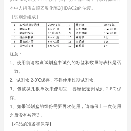
本中
人组蛋白脱乙酰化酶2(HDAC2)的浓度。
【试剂盒组成】
注意：
1、使用前请检查试剂盒中试剂的标签和数量与表格是否
一致。
2、试剂盒 2-8℃保存，不得使用过期试剂盒。
3、包被微孔板单次未使用完，要谨记密封放到 2-8℃保
存。
4、如果试剂盒的组份需要再次使用，请确保上一次使用
之后没有被污染。
【样品的准备和保存】