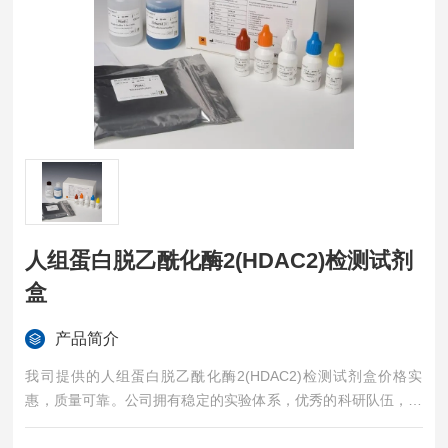
人组蛋白脱乙酰化酶2(HDAC2)检测试剂
盒
产品简介
我司提供的人组蛋白脱乙酰化酶2(HDAC2)检测试剂盒价格实
惠，质量可靠。公司拥有稳定的实验体系，优秀的科研队伍，准
确的实验结果，是您值得信赖的合作伙伴，凡购买我司的试剂盒