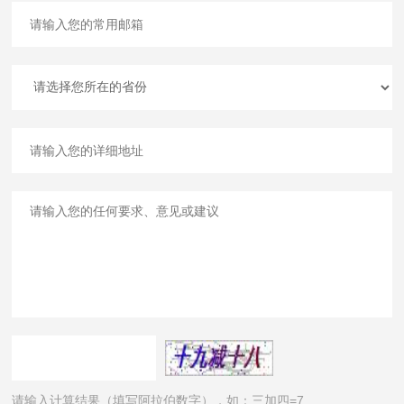
请输入计算结果（填写阿拉伯数字），如：三加四=7