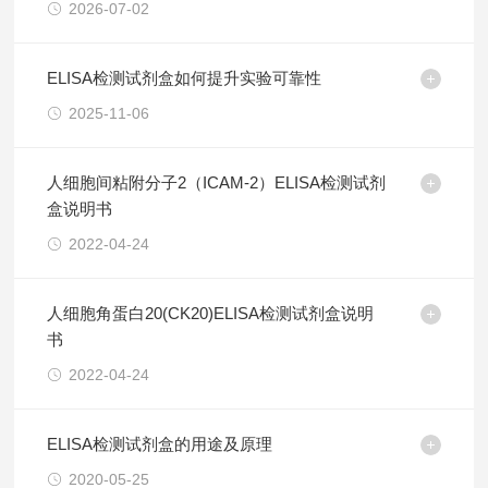
2026-07-02
ELISA检测试剂盒如何提升实验可靠性
2025-11-06
人细胞间粘附分子2（ICAM-2）ELISA检测试剂
盒说明书
2022-04-24
人细胞角蛋白20(CK20)ELISA检测试剂盒说明
书
2022-04-24
ELISA检测试剂盒的用途及原理
2020-05-25