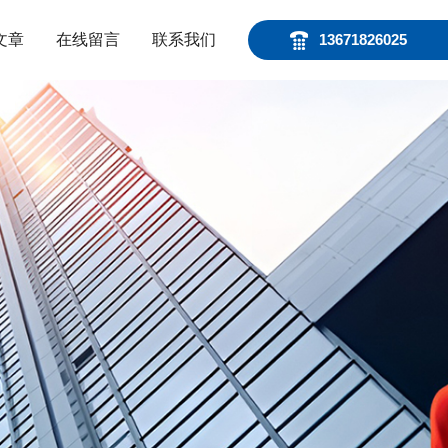
文章
在线留言
联系我们
13671826025