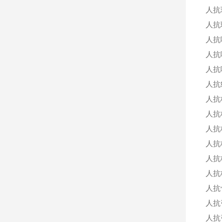
人抗
人抗
人抗
人抗
人抗
人抗
人抗
人抗
人抗
人抗
人抗
人抗
人抗
人抗
人抗