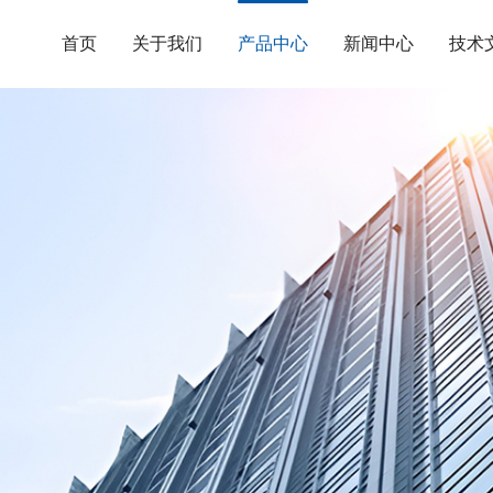
首页
关于我们
产品中心
新闻中心
技术