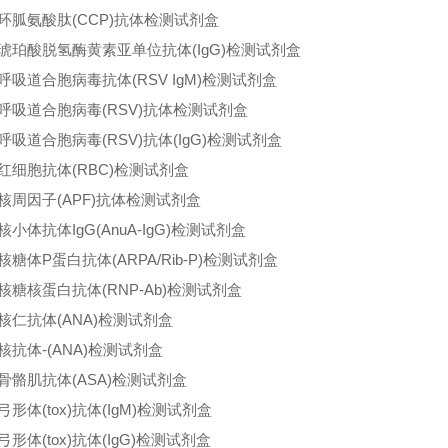
环胍氨酸肽(CCP)抗体检测试剂盒
琥珀酸脱氢酶黄素亚单位抗体(IgG)检测试剂盒
呼吸道合胞病毒抗体(RSV IgM)检测试剂盒
呼吸道合胞病毒(RSV)抗体检测试剂盒
呼吸道合胞病毒(RSV)抗体(IgG)检测试剂盒
红细胞抗体(RBC)检测试剂盒
核周因子(APF)抗体检测试剂盒
核小体抗体IgG(AnuA-IgG)检测试剂盒
核糖体P蛋白抗体(ARPA/Rib-P)检测试剂盒
核糖核蛋白抗体(RNP-Ab)检测试剂盒
核仁抗体(ANA)检测试剂盒
核抗体-(ANA)检测试剂盒
骨骼肌抗体(ASA)检测试剂盒
弓形体(tox)抗体(IgM)检测试剂盒
弓形体(tox)抗体(IgG)检测试剂盒