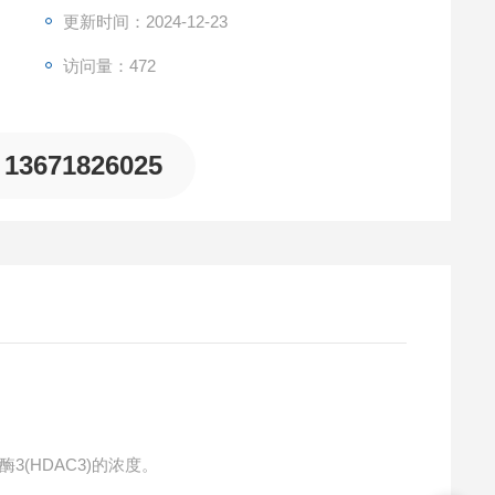
更新时间：2024-12-23
访问量：472
13671826025
3(HDAC3)的浓度。