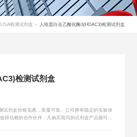
ELISA检测试剂盒
- 人组蛋白去乙酰化酶3(HDAC3)检测试剂盒
AC3)检测试剂盒
)检测试剂盒价格实惠，质量可靠。公司拥有稳定的实验体
您值得信赖的合作伙伴，凡购买我司的试剂盒产品都可提