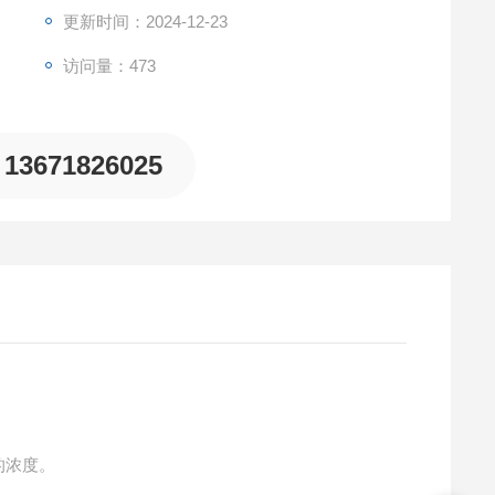
更新时间：2024-12-23
访问量：473
13671826025
)的浓度。