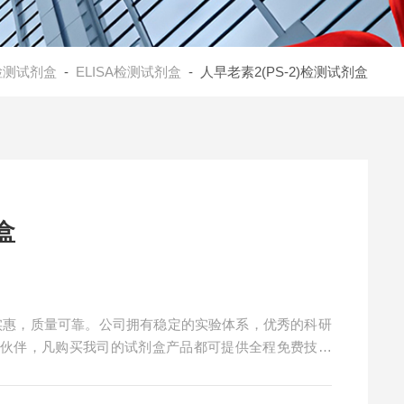
检测试剂盒
-
ELISA检测试剂盒
- 人早老素2(PS-2)检测试剂盒
盒
价格实惠，质量可靠。公司拥有稳定的实验体系，优秀的科研
作伙伴，凡购买我司的试剂盒产品都可提供全程免费技术