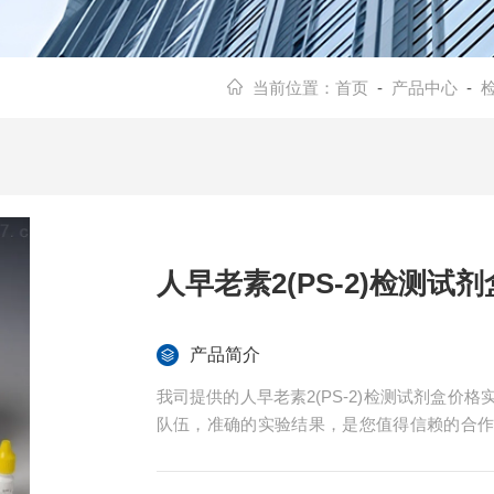
当前位置：
首页
-
产品中心
-
人早老素2(PS-2)检测试剂
产品简介
我司提供的人早老素2(PS-2)检测试剂盒
队伍，准确的实验结果，是您值得信赖的合
指导。