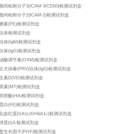
胞间粘附分子3(ICAM-3/CD50)检测试剂盒
胞间粘附分子2(ICAM-2)检测试剂盒
糖素(PE)检测试剂盒
抗体检测试剂盒
抗体(IgM)检测试剂盒
抗体(IgG)检测试剂盒
泌酸调节素(OXM)检测试剂盒
狂犬病毒(PRV)抗体(IgG)检测试剂盒
生素D(VD)检测试剂盒
黑素(MT)检测试剂盒
明质酸(HA)检测试剂盒
蛋白(FE)检测试剂盒
化血红蛋白A1c(GHbA1c)检测试剂盒
球蛋白A 检测试剂盒
盘生长因子(PGF)检测试剂盒