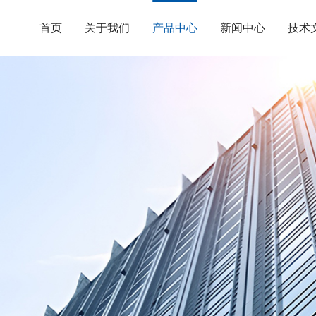
首页
关于我们
产品中心
新闻中心
技术