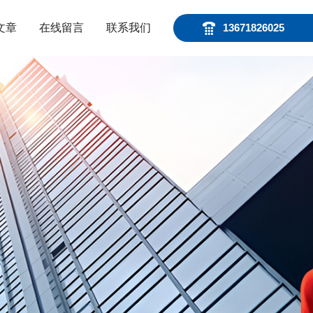
文章
在线留言
联系我们
13671826025