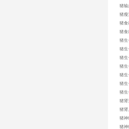
猪输
猪瘦
猪食
猪食
猪生
猪生
猪生
猪生
猪生长
猪生
猪生
猪肾
猪肾
猪神
猪神