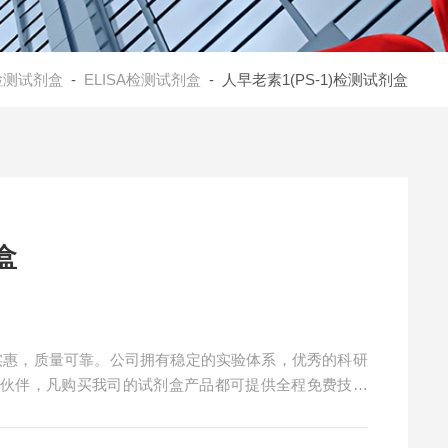
检测试剂盒
-
ELISA检测试剂盒
- 人早老素1(PS-1)检测试剂盒
盒
价格实惠，质量可靠。公司拥有稳定的实验体系，优秀的科研
作伙伴，凡购买我司的试剂盒产品都可提供全程免费技术