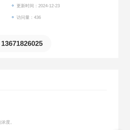
更新时间：2024-12-23
访问量：436
13671826025
)的浓度。