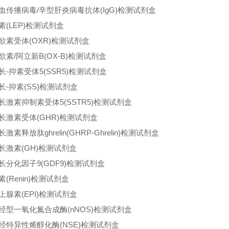
血传播病毒/辛型肝炎病毒抗体(IgG)检测试剂盒
素(LEP)检测试剂盒
欲素受体(OXR)检测试剂盒
欲素/阿立新B(OX-B)检测试剂盒
长-抑素受体5(SSR5)检测试剂盒
长-抑素(SS)检测试剂盒
长激素抑制素受体5(SSTR5)检测试剂盒
长激素受体(GHR)检测试剂盒
激素释放肽ghrelin(GHRP-Ghrelin)检测试剂盒
长激素(GH)检测试剂盒
长分化因子9(GDF9)检测试剂盒
素(Renin)检测试剂盒
上腺素(EPI)检测试剂盒
经型一氧化氮合成酶(nNOS)检测试剂盒
经特异性烯醇化酶(NSE)检测试剂盒