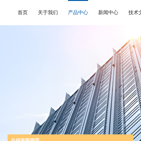
首页
关于我们
产品中心
新闻中心
技术