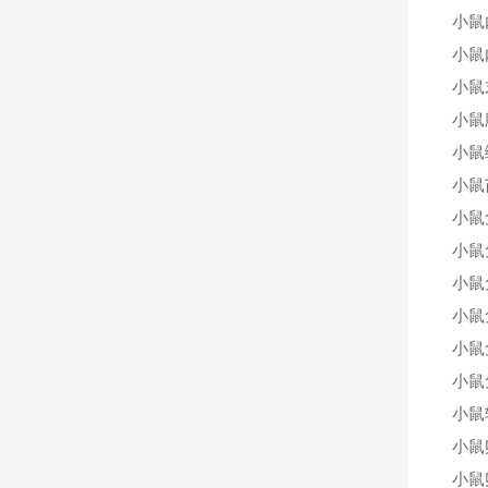
小鼠
小鼠
小鼠
小鼠
小鼠
小鼠
小鼠
小鼠
小鼠
小鼠
小鼠
小鼠
小鼠
小鼠
小鼠