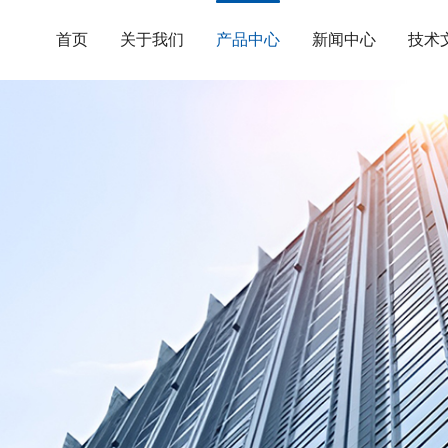
首页
关于我们
产品中心
新闻中心
技术