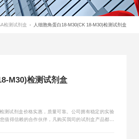
ISA检测试剂盒
- 人细胞角蛋白18-M30(CK 18-M30)检测试剂盒
18-M30)检测试剂盒
-M30)检测试剂盒价格实惠，质量可靠。公司拥有稳定的实验
是您值得信赖的合作伙伴，凡购买我司的试剂盒产品都可