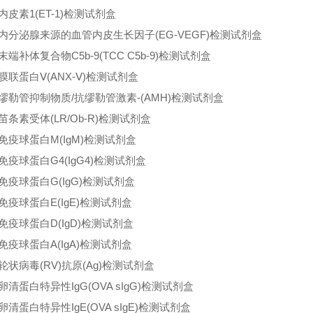
内皮素1(ET-1)检测试剂盒
内分泌腺来源的血管内皮生长因子(EG-VEGF)检测试剂盒
末端补体复合物C5b-9(TCC C5b-9)检测试剂盒
膜联蛋白Ⅴ(ANX-Ⅴ)检测试剂盒
缪勒管抑制物质/抗缪勒管激素-(AMH)检测试剂盒
苗条素受体(LR/Ob-R)检测试剂盒
免疫球蛋白M(IgM)检测试剂盒
免疫球蛋白G4(IgG4)检测试剂盒
免疫球蛋白G(IgG)检测试剂盒
免疫球蛋白E(IgE)检测试剂盒
免疫球蛋白D(IgD)检测试剂盒
免疫球蛋白A(IgA)检测试剂盒
轮状病毒(RV)抗原(Ag)检测试剂盒
卵清蛋白特异性IgG(OVA sIgG)检测试剂盒
卵清蛋白特异性IgE(OVA sIgE)检测试剂盒