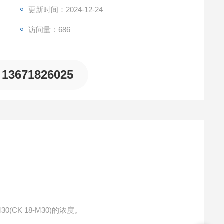
更新时间：2024-12-24
访问量：686
13671826025
0(CK 18-M30)的浓度。