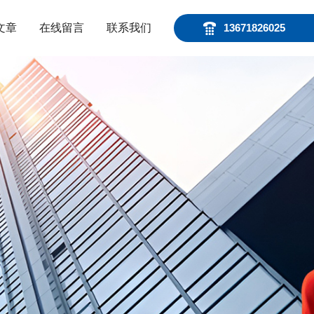
文章
在线留言
联系我们
13671826025