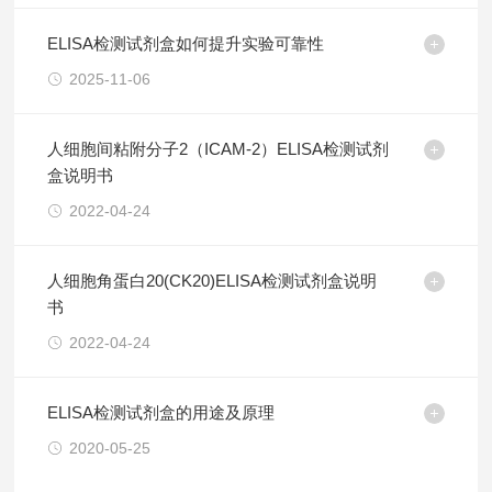
ELISA检测试剂盒如何提升实验可靠性
2025-11-06
人细胞间粘附分子2（ICAM-2）ELISA检测试剂
盒说明书
2022-04-24
人细胞角蛋白20(CK20)ELISA检测试剂盒说明
书
2022-04-24
ELISA检测试剂盒的用途及原理
2020-05-25