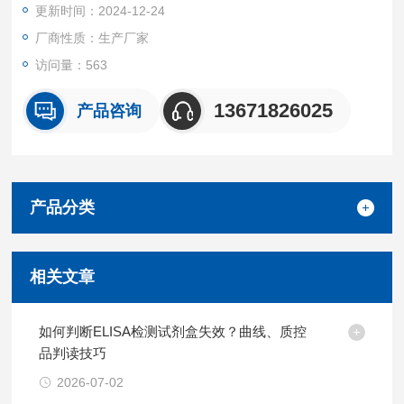
更新时间：2024-12-24
厂商性质：生产厂家
访问量：563
13671826025
产品咨询
产品分类
相关文章
如何判断ELISA检测试剂盒失效？曲线、质控
品判读技巧
2026-07-02