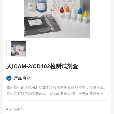
人ICAM-2/CD102检测试剂盒
产品简介
我司提供的人ICAM-2/CD102检测试剂盒价格实惠，质量可靠。
公司拥有稳定的实验体系，优秀的科研队伍，准确的实验结果，
是您值得信赖的合作伙伴，凡购买我司的试剂盒产品都可提供全
程免费技术指导。
产品型号：