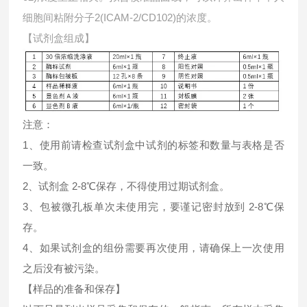
细胞间粘附分子2(ICAM-2/CD102)的浓度。
【试剂盒组成】
注意：
1、使用前请检查试剂盒中试剂的标签和数量与表格是否
一致。
2、试剂盒 2-8℃保存，不得使用过期试剂盒。
3、包被微孔板单次未使用完，要谨记密封放到 2-8℃保
存。
4、如果试剂盒的组份需要再次使用，请确保上一次使用
之后没有被污染。
【样品的准备和保存】