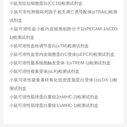
小鼠克拉拉细胞蛋白(CC16)检测试剂盒
小鼠可溶性肿瘤坏死因子相关凋亡诱导配体(sTRAIL)检测
试剂盒
小鼠可溶性血小板内皮细胞粘附分子1(sPECAM-1/sCD3
1)检测试剂盒
小鼠可溶性血栓调节蛋白(sTM)检测试剂盒
小鼠可溶性血管内皮细胞蛋白C受体(sEPCR)检测试剂盒
小鼠可溶性髓系细胞触发受体-1(sTREM-1)检测试剂盒
小鼠可溶性瘦素受体(sLR)检测试剂盒
小鼠可溶性凝集素样氧化低密度脂蛋白受体1(sLOX-1)检
测试剂盒
小鼠可溶性肌球蛋白重链2(sMHC-2)检测试剂盒
小鼠可溶性肌球蛋白重链1(sMHC-1)检测试剂盒