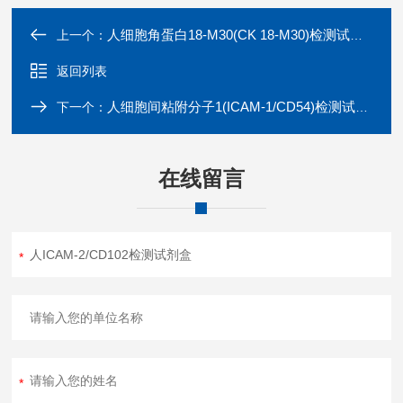
人细胞角蛋白18-M30(CK 18-M30)检测试剂盒
上一个：
返回列表
人细胞间粘附分子1(ICAM-1/CD54)检测试剂盒
下一个：
在线留言