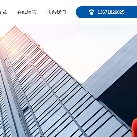
文章
在线留言
联系我们
13671826025