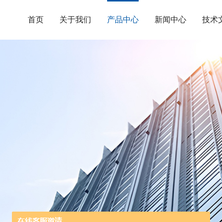
首页
关于我们
产品中心
新闻中心
技术