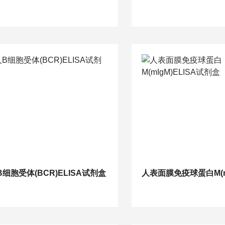
B细胞受体(BCR)ELISA试剂盒