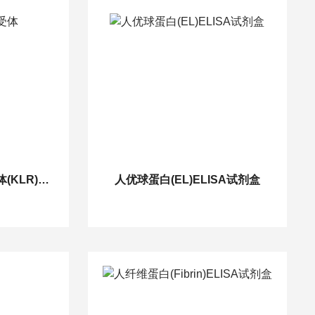
人杀伤细胞凝集素样受体(KLR)ELISA试剂盒
人优球蛋白(EL)ELISA试剂盒