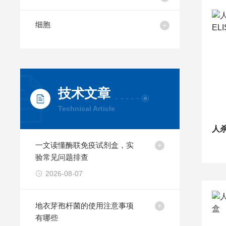
细胞
技术文章
Technical Article
一文读懂酶联免疫试剂盒，实
验常见问题排查
2026-08-07
地衣芽孢杆菌的使用注意事项
有哪些