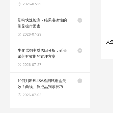
2026-07-29
影响快速检测卡结果准确性的
常见操作因素
2026-07-29
生化试剂变质诱因分析，延长
试剂有效期的管理方案
2026-07-27
如何判断ELISA检测试剂盒失
效？曲线、质控品判读技巧
2026-07-02