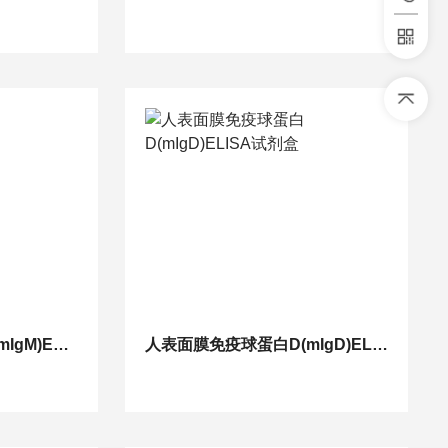
人表面膜免疫球蛋白M(mIgM)ELISA试剂盒
人表面膜免疫球蛋白D(mIgD)ELISA试剂盒