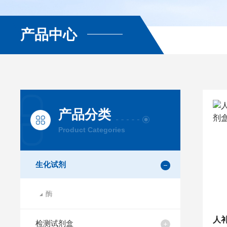
产品中心
产品分类
Product Categories
生化试剂
酶
检测试剂盒