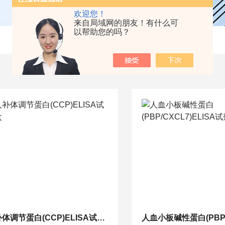
欢迎您！
来自局域网的朋友！有什么可
以帮助您的吗？
人补体调节蛋白(CCP)ELISA试剂盒