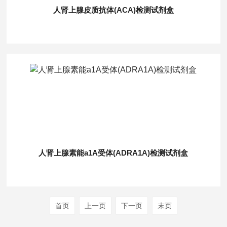
人肾上腺皮质抗体(ACA)检测试剂盒
人肾上腺素能a1A受体(ADRA1A)检测试剂盒
首页
上一页
下一页
末页