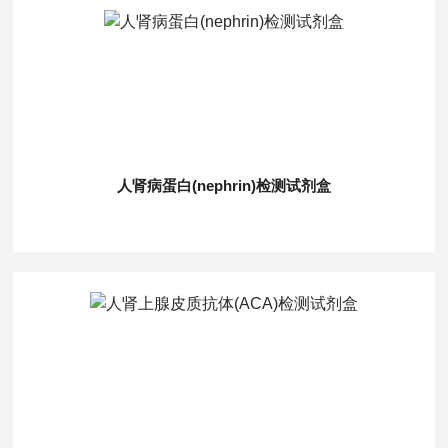
人肾病蛋白(nephrin)检测试剂盒