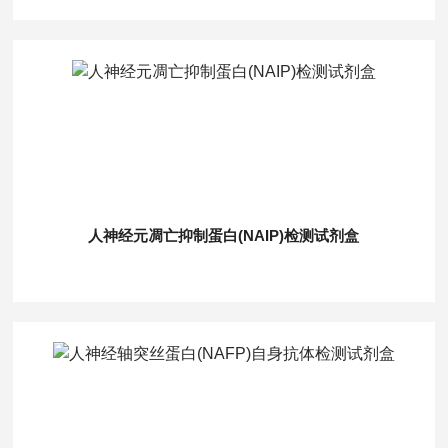
人神经元凋亡抑制蛋白(NAIP)检测试剂盒