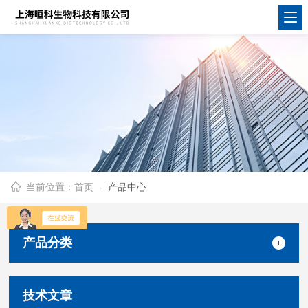
当前位置：
首页
- 产品中心
产品分类
技术文章