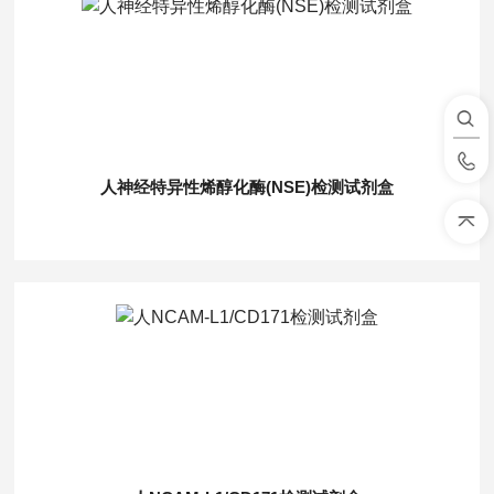
人神经特异性烯醇化酶(NSE)检测试剂盒