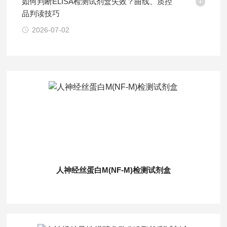
如何判断ELISA检测试剂盒失效？曲线、质控
品判读技巧
2026-07-02
人神经丝蛋白M(NF-M)检测试剂盒