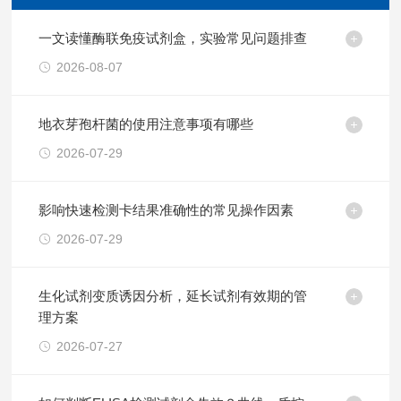
一文读懂酶联免疫试剂盒，实验常见问题排查
2026-08-07
地衣芽孢杆菌的使用注意事项有哪些
2026-07-29
影响快速检测卡结果准确性的常见操作因素
2026-07-29
生化试剂变质诱因分析，延长试剂有效期的管
理方案
2026-07-27