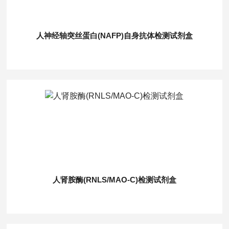
人神经轴突丝蛋白(NAFP)自身抗体检测试剂盒
人肾胺酶(RNLS/MAO-C)检测试剂盒