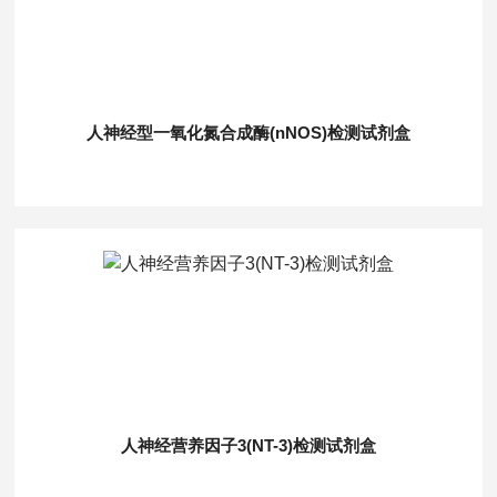
人神经型一氧化氮合成酶(nNOS)检测试剂盒
人神经营养因子3(NT-3)检测试剂盒