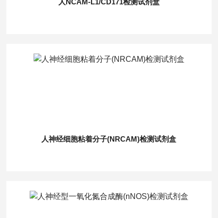
人NCAM-L1/CD171检测试剂盒
人神经细胞粘着分子(NRCAM)检测试剂盒