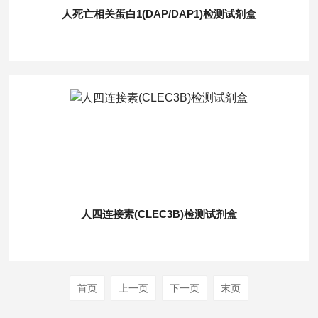
人死亡相关蛋白1(DAP/DAP1)检测试剂盒
人四连接素(CLEC3B)检测试剂盒
首页
上一页
下一页
末页