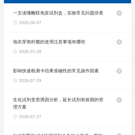
一文读懂酶联免疫试剂盒，实验常见问题排查
2026-08-07
地衣芽孢杆菌的使用注意事项有哪些
2026-07-29
影响快速检测卡结果准确性的常见操作因素
2026-07-29
生化试剂变质诱因分析，延长试剂有效期的管
理方案
2026-07-27