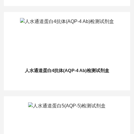
人水通道蛋白4抗体(AQP-4 Ab)检测试剂盒