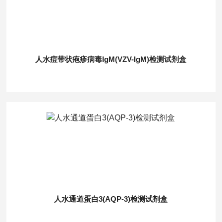
人水痘带状疱疹病毒IgM(VZV-IgM)检测试剂盒
人水通道蛋白3(AQP-3)检测试剂盒