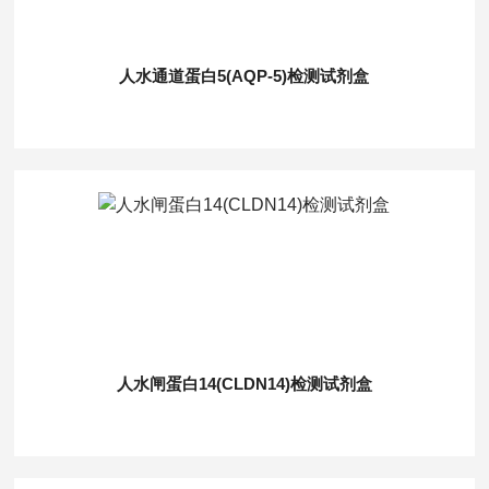
人水通道蛋白5(AQP-5)检测试剂盒
人水闸蛋白14(CLDN14)检测试剂盒