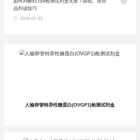
如何判断ELISA检测试剂盒失效？曲线、质控
品判读技巧
2026-07-02
人输卵管特异性糖蛋白(OVGP1)检测试剂盒