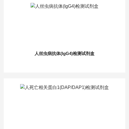
人丝虫病抗体(IgG4)检测试剂盒