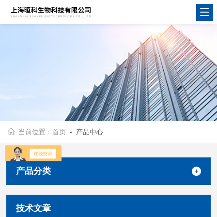
当前位置：
首页
- 产品中心
产品分类
技术文章