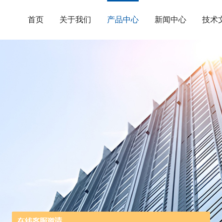
首页
关于我们
产品中心
新闻中心
技术