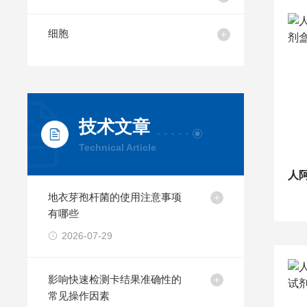
细胞
技术文章
Technical Article
地衣芽孢杆菌的使用注意事项
有哪些
2026-07-29
影响快速检测卡结果准确性的
常见操作因素