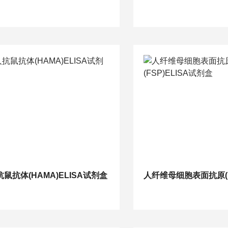
抗鼠抗体(HAMA)ELISA试剂盒