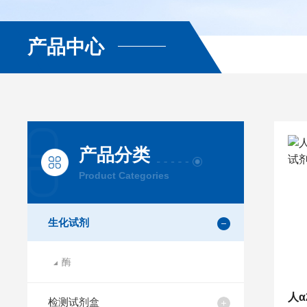
产品中心
产品分类
Product Categories
生化试剂
酶
检测试剂盒