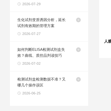
2026-07-29
生化试剂变质诱因分析，延长
试剂有效期的管理方案
2026-07-27
如何判断ELISA检测试剂盒失
效？曲线、质控品判读技巧
2026-07-02
检测试剂盒检测数据不准？又
哪几个操作误区
2026-06-25