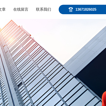
文章
在线留言
联系我们
13671826025