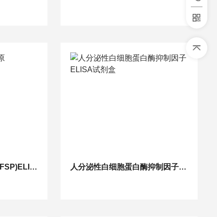
人纤维母细胞表面抗原(FSP)ELISA试剂盒
人分泌性白细胞蛋白酶抑制因子ELISA试剂盒