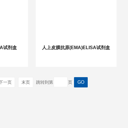
SA试剂盒
人上皮膜抗原(EMA)ELISA试剂盒
下一页
末页
跳转到第
页